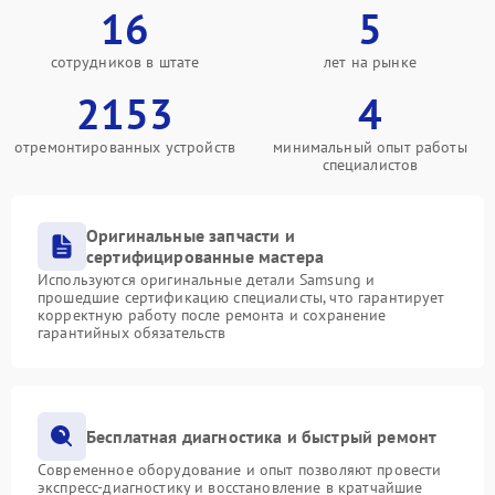
16
5
сотрудников в штате
лет на рынке
2153
4
отремонтированных устройств
минимальный опыт работы
специалистов
Оригинальные запчасти и
сертифицированные мастера
Используются оригинальные детали Samsung и
прошедшие сертификацию специалисты, что гарантирует
корректную работу после ремонта и сохранение
гарантийных обязательств
Бесплатная диагностика и быстрый ремонт
Современное оборудование и опыт позволяют провести
экспресс-диагностику и восстановление в кратчайшие