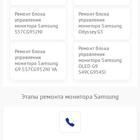
Ремонт блока
Ремонт блока
управления
управления
монитора Samsung
монитора Samsung
S57CG952NI
Odyssey G5
Ремонт блока
Ремонт блока
управления
управления
монитора Samsung
монитора Samsung
OLED G9
G9 S57CG952NI VA
S49CG954SI
Этапы ремонта монитора Samsung