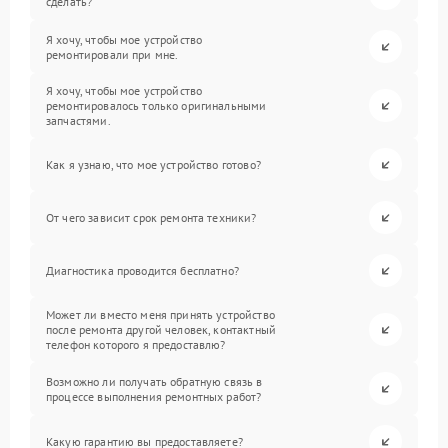
сделать?
Я хочу, чтобы мое устройство
ремонтировали при мне.
Я хочу, чтобы мое устройство
ремонтировалось только оригинальными
запчастями.
Как я узнаю, что мое устройство готово?
От чего зависит срок ремонта техники?
Диагностика проводится бесплатно?
Может ли вместо меня принять устройство
после ремонта другой человек, контактный
телефон которого я предоставлю?
Возможно ли получать обратную связь в
процессе выполнения ремонтных работ?
Какую гарантию вы предоставляете?