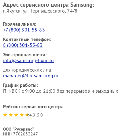
Адрес сервисного центра Samsung:
г. Якутск, ул. Чернышевского, 74/8
Горячая линия:
+7 (800) 301-55-83
Контактный телефон:
8 (800) 301-55-83
Электронная почта:
info@samsung-fixim.ru
для юридических лиц
manager@fix-samsung.ru
График работы:
ПН-ВСК с 9:00 до 21:00 без перерывов и выходных
Рейтинг сервисного центра
4.9-5.0
ООО "Русервис"
ИНН 7702633247