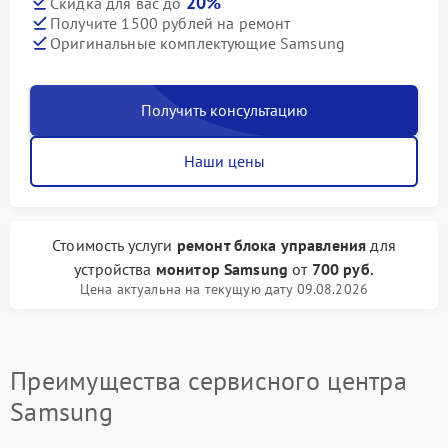
20%
Скидка для вас до
Получите 1500 рублей на ремонт
Оригинальные комплектующие Samsung
Получить консультацию
Наши цены
Стоимость услуги
ремонт блока управления
для
устройства
монитор Samsung
от
700 руб.
Цена актуальна на текущую дату 09.08.2026
Преимущества сервисного центра
Samsung