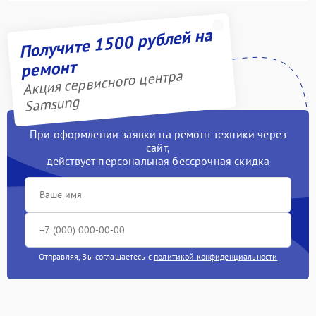
Получите 1500 рублей на
ремонт
Акция сервисного центра
Samsung
При оформлении заявки на ремонт техники через
сайт,
действует персональная бессрочная скидка
Отправляя, Вы соглашаетесь с
политикой конфиденциальности