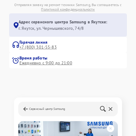
Отправляя заявку на ремонт техники Samsung, Вы соглашаетесь с
Политикой конфиденциальности
Адрес сервисного центра Samsung в Якутске:
г. Якутск, ул. Чернышевского, 74/8
Горячая линия
+7 (800) 301-55-83
Время работы
Ежедневно с 9:00 до 21:00
Сервисный центр Samsung