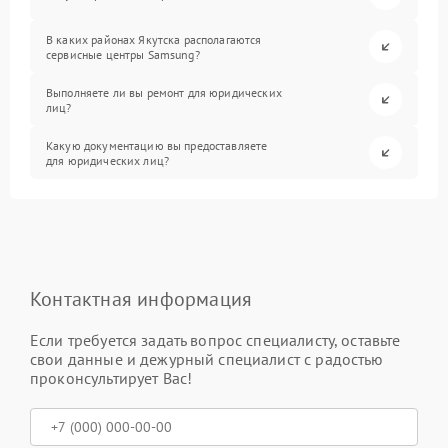
В каких районах Якутска располагаются
сервисные центры Samsung?
Выполняете ли вы ремонт для юридических
лиц?
Какую документацию вы предоставляете
для юридических лиц?
Контактная информация
Если требуется задать вопрос специалисту, оставьте
свои данные и дежурный специалист с радостью
проконсультирует Вас!