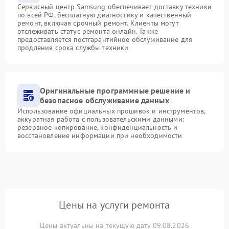
Сервисный центр Samsung обеспечивает доставку техники
по всей РФ, бесплатную диагностику и качественный
ремонт, включая срочный ремонт. Клиенты могут
отслеживать статус ремонта онлайн. Также
предоставляется постгарантийное обслуживание для
продления срока службы техники
Оригинальные программные решение и
безопасное обслуживание данных
Использование официальных прошивок и инструментов,
аккуратная работа с пользовательскими данными:
резервное копирование, конфиденциальность и
восстановление информации при необходимости
Цены на услуги ремонта
Цены актуальны на текущую дату 09.08.2026