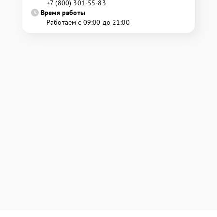
+7 (800) 301-55-83
Время работы
Работаем с 09:00 до 21:00