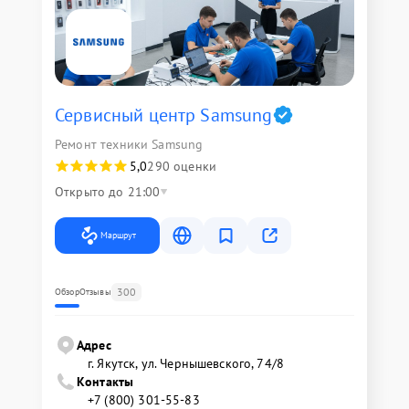
Сервисный центр Samsung
Ремонт техники Samsung
5,0
290 оценки
Открыто до 21:00
Маршрут
300
Обзор
Отзывы
Адрес
г. Якутск, ул. Чернышевского, 74/8
Контакты
+7 (800) 301-55-83