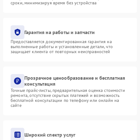
сроки, минимизируя время без устройства
Гарантия на работы и запчасти
Предоставляется документированная гарантия на
выполненные работы и установленные детали, что
защищает клиента от повторных неисправностей
Прозрачное ценообразование и бесплатная
консультация
Точные прайс-листы, предварительная оценка стоимости
ремонта, отсутствие скрытых платежей и возможность
бесплатной консультации по телефону или онлайн на
сайте
Широкий спектр услуг