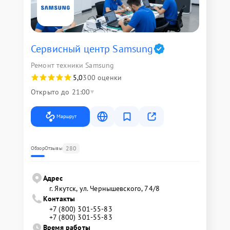
Сервисный центр Samsung
Ремонт техники Samsung
5,0
300 оценки
Открыто до 21:00
Маршрут
280
Обзор
Отзывы
Адрес
г. Якутск, ул. Чернышевского, 74/8
Контакты
+7 (800) 301-55-83
+7 (800) 301-55-83
Время работы