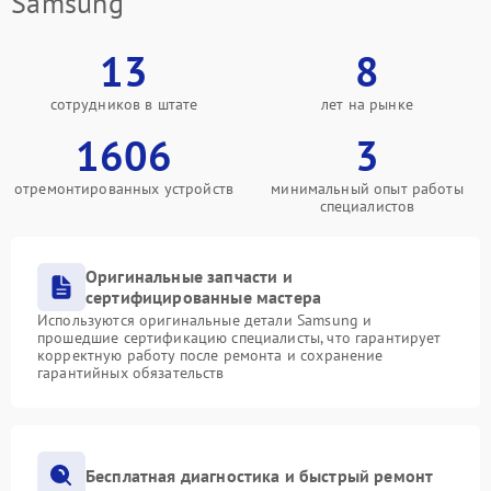
Samsung
13
8
сотрудников в штате
лет на рынке
1606
3
отремонтированных устройств
минимальный опыт работы
специалистов
Оригинальные запчасти и
сертифицированные мастера
Используются оригинальные детали Samsung и
прошедшие сертификацию специалисты, что гарантирует
корректную работу после ремонта и сохранение
гарантийных обязательств
Бесплатная диагностика и быстрый ремонт