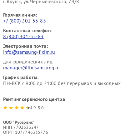
г. Якутск, ул. Чернышевского, 74/8
Горячая линия:
+7 (800) 301-55-83
Контактный телефон:
8 (800) 301-55-83
Электронная почта:
info@samsung-fixim.ru
для юридических лиц
manager@fix-samsung.ru
График работы:
ПН-ВСК с 9:00 до 21:00 без перерывов и выходных
Рейтинг сервисного центра
4.9-5.0
ООО "Русервис"
ИНН 7702633247
ОГРН 1077746335776