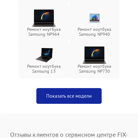
Ремонт ноутбука
Ремонт ноутбука
Samsung NP964
Samsung NP940
Ремонт ноутбука
Ремонт ноутбука
Samsung 13
Samsung NP730
Показать все модели
Отзывы клиентов о сервисном центре FIX-