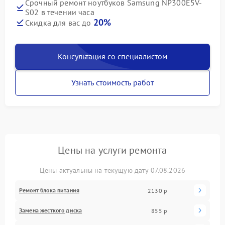
Срочный ремонт ноутбуков Samsung NP300E5V-
S02 в течении часа
20%
Скидка для вас до
Консультация со специалистом
Узнать стоимость работ
Цены на услуги ремонта
Цены актуальны на текущую дату 07.08.2026
Ремонт блока питания
2130 р
Замена жесткого диска
855 р