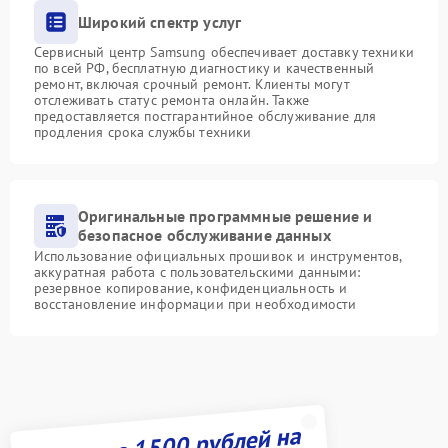
Широкий спектр услуг
Сервисный центр Samsung обеспечивает доставку техники
по всей РФ, бесплатную диагностику и качественный
ремонт, включая срочный ремонт. Клиенты могут
отслеживать статус ремонта онлайн. Также
предоставляется постгарантийное обслуживание для
продления срока службы техники
Оригинальные программные решение и
безопасное обслуживание данных
Использование официальных прошивок и инструментов,
аккуратная работа с пользовательскими данными:
резервное копирование, конфиденциальность и
восстановление информации при необходимости
Получите 1500 рублей на