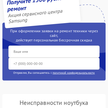
ремонт
Акция сервисного центра
Samsung
При оформлении заявки на ремонт техники через
сайт,
действует персональная бессрочная скидка
Отправляя, Вы соглашаетесь с
политикой конфиденциальности
Неисправности ноутбука