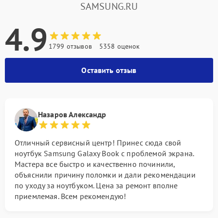
SAMSUNG.RU
4.9
1799 отзывов
5358 оценок
Оставить отзыв
Назаров Александр
Отличный сервисный центр! Принес сюда свой
ноутбук Samsung Galaxy Book с проблемой экрана.
Мастера все быстро и качественно починили,
объяснили причину поломки и дали рекомендации
по уходу за ноутбуком. Цена за ремонт вполне
приемлемая. Всем рекомендую!