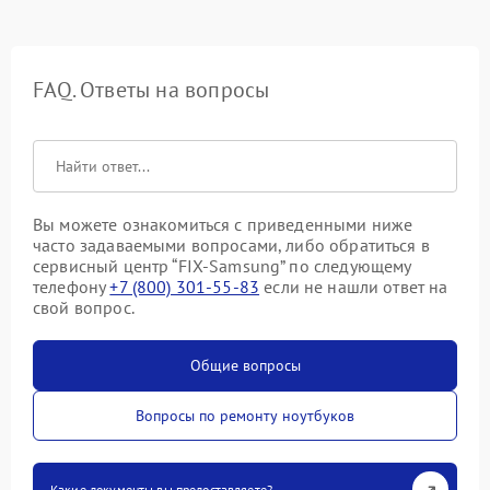
FAQ. Ответы на вопросы
Вы можете ознакомиться с приведенными ниже
часто задаваемыми вопросами, либо обратиться в
сервисный центр “FIX-Samsung” по следующему
телефону
+7 (800) 301-55-83
если не нашли ответ на
свой вопрос.
Общие вопросы
Вопросы по ремонту ноутбуков
Какие документы вы предоставляете?