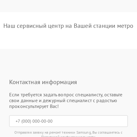
Наш сервисный центр на Вашей станции метро
Контактная информация
Если требуется задать вопрос специалисту, оставьте
свои данные и дежурный специалист с радостью
проконсультирует Вас!
Отправляя заявку на ремонт техники Samsung, Вы соглашаетесь с
Политикой конфиденциальности