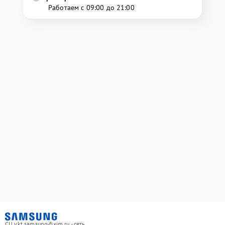
Работаем с 09:00 до 21:00
СЦ ykt.samsung-fixim.ru - сеть