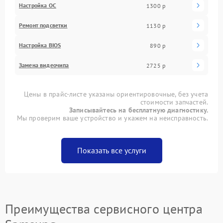
Настройка ОС
1300 р
Ремонт подсветки
1130 р
Настройка BIOS
890 р
Замена видеочипа
2725 р
Цены в прайс-листе указаны ориентировочные, без учета
стоимости запчастей.
Записывайтесь на бесплатную диагностику.
Мы проверим ваше устройство и укажем на неисправность.
Показать все услуги
Преимущества сервисного центра