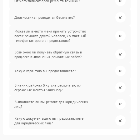
От чего зависит срок ремонта техники?
Диагностика проводится бесплатно?
Может ли вместо меня принять устройство
после ремонта другой человек, контактный
телефон которого я предоставлю?
Возможно ли получать обратную связь в
процессе выполнения ремонтных работ?
Какую гарантию вы предоставляете?
В каких районах Якутска располагаются
сервисные центры Samsung?
Выполняете ли вы ремонт для юридических
лиц?
Какую документацию вы предоставляете
для юридических лиц?