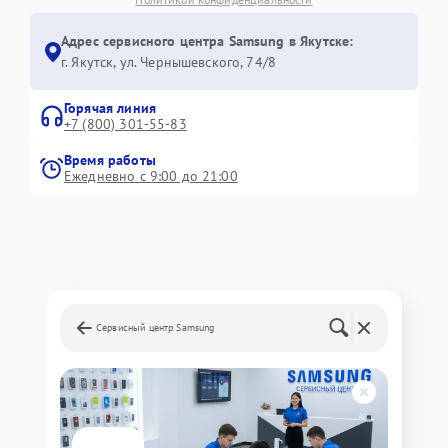
Адрес сервисного центра Samsung в Якутске:
г. Якутск, ул. Чернышевского, 74/8
Горячая линия
+7 (800) 301-55-83
Время работы
Ежедневно с 9:00 до 21:00
Сервисный центр Samsung