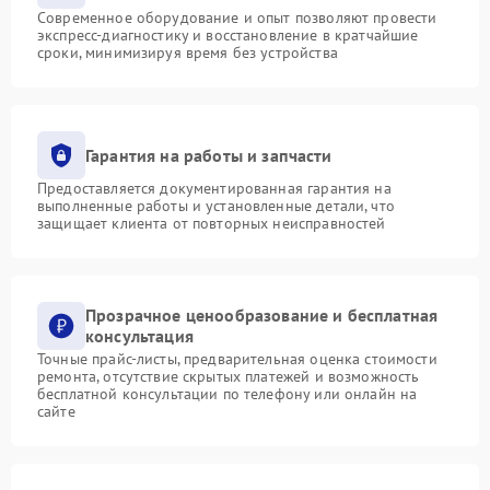
Современное оборудование и опыт позволяют провести
экспресс-диагностику и восстановление в кратчайшие
сроки, минимизируя время без устройства
Гарантия на работы и запчасти
Предоставляется документированная гарантия на
выполненные работы и установленные детали, что
защищает клиента от повторных неисправностей
Прозрачное ценообразование и бесплатная
консультация
Точные прайс-листы, предварительная оценка стоимости
ремонта, отсутствие скрытых платежей и возможность
бесплатной консультации по телефону или онлайн на
сайте