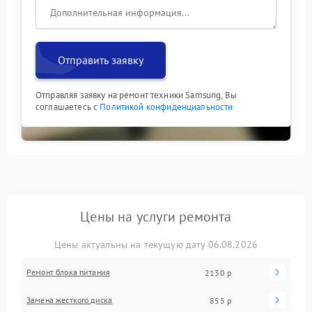
Отправить заявку
Отправляя заявку на ремонт техники Samsung, Вы
соглашаетесь с
Политикой конфиденциальности
Цены на услуги ремонта
Цены актуальны на текущую дату 06.08.2026
Ремонт блока питания
2130 р
Замена жесткого диска
855 р