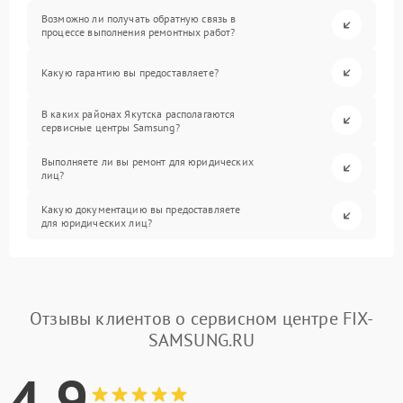
Возможно ли получать обратную связь в
процессе выполнения ремонтных работ?
Какую гарантию вы предоставляете?
В каких районах Якутска располагаются
сервисные центры Samsung?
Выполняете ли вы ремонт для юридических
лиц?
Какую документацию вы предоставляете
для юридических лиц?
Отзывы клиентов о сервисном центре FIX-
SAMSUNG.RU
4.9