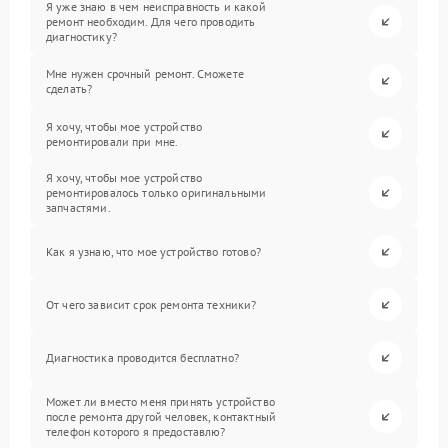
Я уже знаю в чем неисправность и какой
ремонт необходим. Для чего проводить
диагностику?
Мне нужен срочный ремонт. Сможете
сделать?
Я хочу, чтобы мое устройство
ремонтировали при мне.
Я хочу, чтобы мое устройство
ремонтировалось только оригинальными
запчастями.
Как я узнаю, что мое устройство готово?
От чего зависит срок ремонта техники?
Диагностика проводится бесплатно?
Может ли вместо меня принять устройство
после ремонта другой человек, контактный
телефон которого я предоставлю?