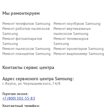
Мы ремонтируем
Ремонт телефонов Samsung
Ремонт ноутбуков Samsung
Ремонт роботов-пылесосов
Ремонт вертикальных
Samsung
пылесосов Samsung
Ремонт фотоаппаратов
Ремонт телевизоров
Samsung
Samsung
Ремонт пылесосов Samsung
Ремонт проекторов Samsung
Ремонт планшетов Samsung
Ремонт видеокамер Samsung
Ремонт мониторов Samsung
Ремонт домашних
кинотеатров Samsung
Контакты сервис центра
Адрес сервисного центра Samsung:
г. Якутск, ул. Чернышевского, 74/8
Горячая линия:
+7 (800) 301-55-83
Контактный телефон: