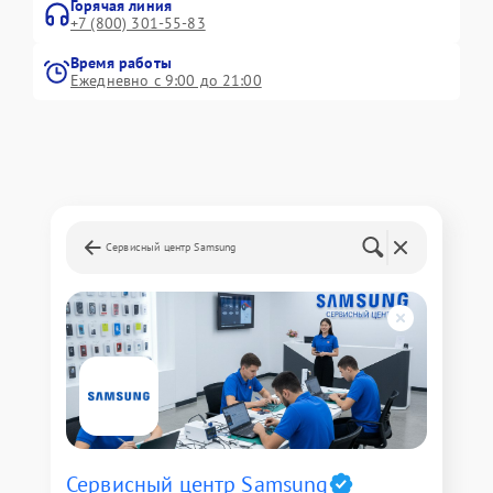
Горячая линия
+7 (800) 301-55-83
Время работы
Ежедневно с 9:00 до 21:00
Сервисный центр Samsung
Сервисный центр Samsung