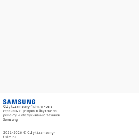
СЦ ykt.samsung-fixim.ru - сеть
сервисных центров в Якутске по
ремонту и обслуживанию техники
Samsung
2021-2026 © СЦ ykt.samsung-
fixim.ru