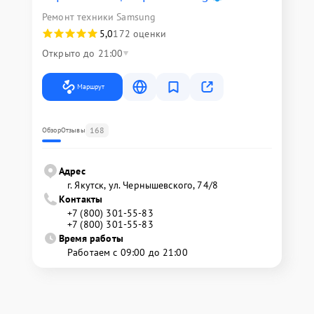
Ремонт техники Samsung
5,0
172 оценки
Открыто до 21:00
Маршрут
168
Обзор
Отзывы
Адрес
г. Якутск, ул. Чернышевского, 74/8
Контакты
+7 (800) 301-55-83
+7 (800) 301-55-83
Время работы
Работаем с 09:00 до 21:00