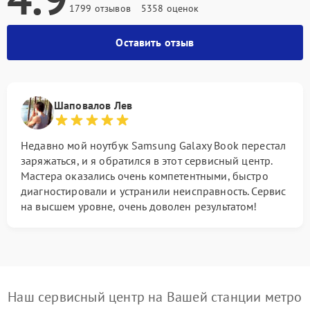
1799 отзывов
5358 оценок
Оставить отзыв
Шаповалов Лев
Недавно мой ноутбук Samsung Galaxy Book перестал
заряжаться, и я обратился в этот сервисный центр.
Мастера оказались очень компетентными, быстро
диагностировали и устранили неисправность. Сервис
на высшем уровне, очень доволен результатом!
Наш сервисный центр на Вашей станции метро