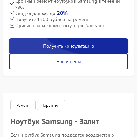
Срочный ремонт ноутбуков Samsung в течении
часа
20%
Скидка для вас до
Получите 1500 рублей на ремонт
Оригинальные комплектующие Samsung
Получить консультацию
Наши цены
Ремонт
Гарантия
Ноутбук Samsung - Залит
Если ноутбук Samsung подвергся воздействию