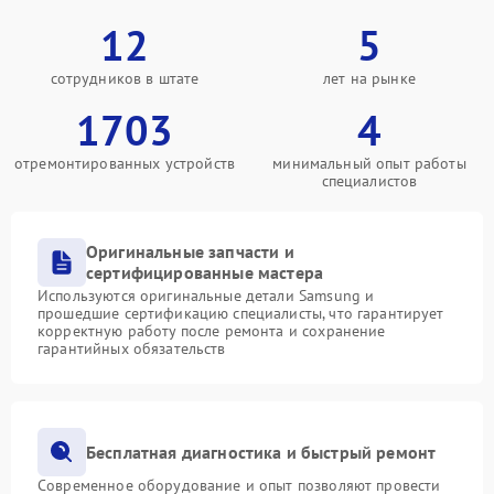
12
5
сотрудников в штате
лет на рынке
1703
4
отремонтированных устройств
минимальный опыт работы
специалистов
Оригинальные запчасти и
сертифицированные мастера
Используются оригинальные детали Samsung и
прошедшие сертификацию специалисты, что гарантирует
корректную работу после ремонта и сохранение
гарантийных обязательств
Бесплатная диагностика и быстрый ремонт
Современное оборудование и опыт позволяют провести