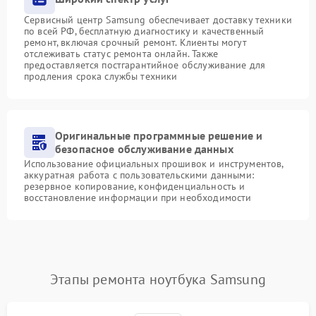
Сервисный центр Samsung обеспечивает доставку техники
по всей РФ, бесплатную диагностику и качественный
ремонт, включая срочный ремонт. Клиенты могут
отслеживать статус ремонта онлайн. Также
предоставляется постгарантийное обслуживание для
продления срока службы техники
Оригинальные программные решение и
безопасное обслуживание данных
Использование официальных прошивок и инструментов,
аккуратная работа с пользовательскими данными:
резервное копирование, конфиденциальность и
восстановление информации при необходимости
Этапы ремонта ноутбука Samsung