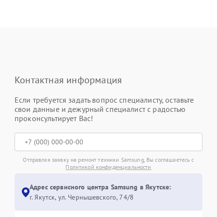
Контактная информация
Если требуется задать вопрос специалисту, оставьте
свои данные и дежурный специалист с радостью
проконсультирует Вас!
Отправляя заявку на ремонт техники Samsung, Вы соглашаетесь с
Политикой конфиденциальности
Адрес сервисного центра Samsung в Якутске:
г. Якутск, ул. Чернышевского, 74/8