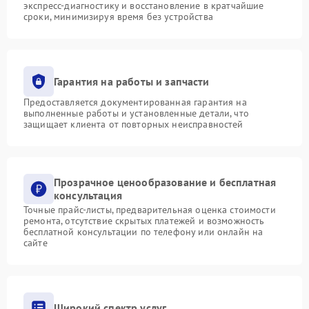
экспресс-диагностику и восстановление в кратчайшие
сроки, минимизируя время без устройства
Гарантия на работы и запчасти
Предоставляется документированная гарантия на
выполненные работы и установленные детали, что
защищает клиента от повторных неисправностей
Прозрачное ценообразование и бесплатная
консультация
Точные прайс-листы, предварительная оценка стоимости
ремонта, отсутствие скрытых платежей и возможность
бесплатной консультации по телефону или онлайн на
сайте
Широкий спектр услуг