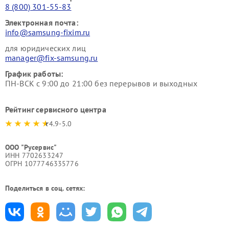
8 (800) 301-55-83
Электронная почта:
info@samsung-fixim.ru
для юридических лиц
manager@fix-samsung.ru
График работы:
ПН-ВСК с 9:00 до 21:00 без перерывов и выходных
Рейтинг сервисного центра
4.9-5.0
ООО "Русервис"
ИНН 7702633247
ОГРН 1077746335776
Поделиться в соц. сетях: