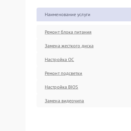
Наименование услуги
Ремонт блока питания
Замена жесткого диска
Настройка ОС
Ремонт подсветки
Настройка BIOS
Замена видеочипа