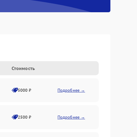
Стоимость
5000 ₽
Подробнее →
2500 ₽
Подробнее →