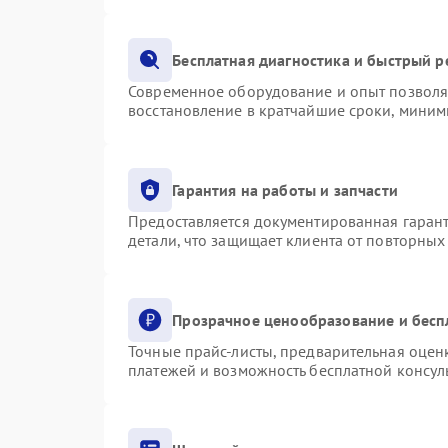
Бесплатная диагностика и быстрый 
Современное оборудование и опыт позволяю
восстановление в кратчайшие сроки, миним
Гарантия на работы и запчасти
Предоставляется документированная гаран
детали, что защищает клиента от повторны
Прозрачное ценообразование и бесп
Точные прайс-листы, предварительная оценк
платежей и возможность бесплатной консуль