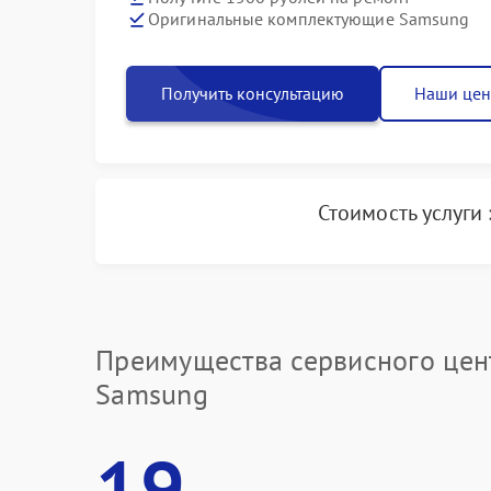
Оригинальные комплектующие Samsung
Получить консультацию
Наши це
Стоимость услуги
Преимущества сервисного цен
Samsung
19