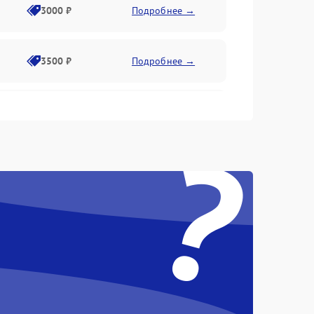
3000 ₽
Подробнее →
3500 ₽
Подробнее →
2500 ₽
Подробнее →
?
2000 ₽
Подробнее →
2500 ₽
Подробнее →
3000 ₽
Подробнее →