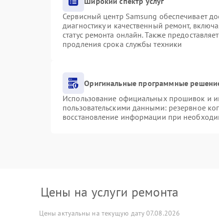
Широкий спектр услуг
Сервисный центр Samsung обеспечивает дос
диагностику и качественный ремонт, включа
статус ремонта онлайн. Также предоставляе
продления срока службы техники
Оригинальные программные решение
Использование официальных прошивок и инс
пользовательскими данными: резервное ко
восстановление информации при необходи
Цены на услуги ремонта
Цены актуальны на текущую дату 07.08.2026