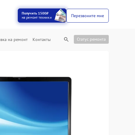
Получить 1500₽
Перезвоните мне
на ремонт техники
Статус ремонта
вка на ремонт
Контакты