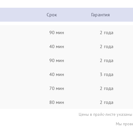
Срок
Гарантия
90 мин
2 года
40 мин
2 года
90 мин
2 года
40 мин
3 года
70 мин
2 года
80 мин
2 года
Цены в прайс-листе указаны
Мы прове