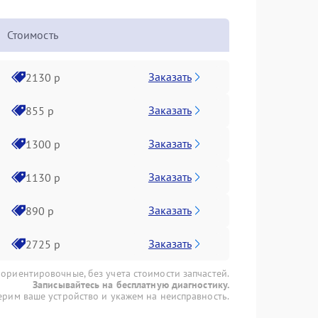
Стоимость
Заказать
2130 р
Заказать
855 р
Заказать
1300 р
Заказать
1130 р
Заказать
890 р
Заказать
2725 р
 ориентировочные, без учета стоимости запчастей.
Записывайтесь на бесплатную диагностику.
рим ваше устройство и укажем на неисправность.