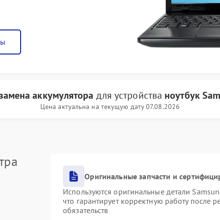
ны
замена аккумулятора
для устройства
ноутбук Sa
Цена актуальна на текущую дату 07.08.2026
тра
Оригинальные запчасти и сертифици
Используются оригинальные детали Samsu
что гарантирует корректную работу после 
обязательств