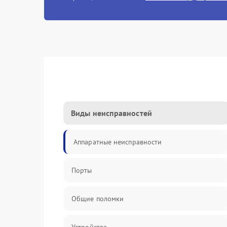
Виды неисправностей
Аппаратные неисправности
Порты
Общие поломки