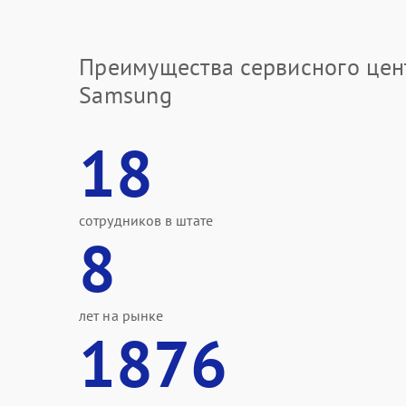
Преимущества сервисного цен
Samsung
18
сотрудников в штате
8
лет на рынке
1876