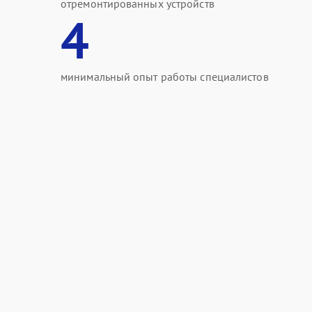
отремонтированных устройств
4
минимальный опыт работы специалистов