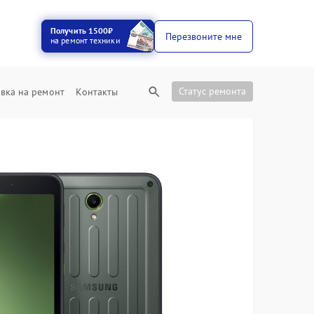
Получить 1500₽
Перезвоните мне
на ремонт техники
Статус ремонта
вка на ремонт
Контакты