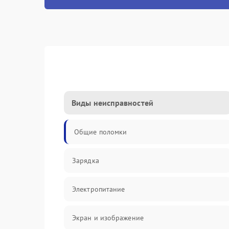
Виды неисправностей
Общие поломки
Зарядка
Электропитание
Экран и изображение