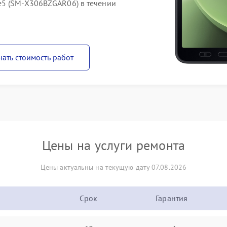
e5 (SM-X306BZGAR06) в течении
нать стоимость работ
Цены на услуги ремонта
Цены актуальны на текущую дату 07.08.2026
Срок
Гарантия