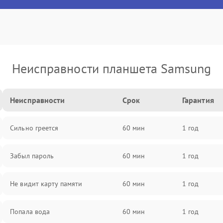
Неисправности планшета Samsung
Неисправности
Срок
Гарантия
Сильно греется
60 мин
1 год
Забыл пароль
60 мин
1 год
Не видит карту памяти
60 мин
1 год
Попала вода
60 мин
1 год