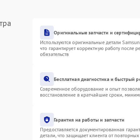
тра
Оригинальные запчасти и сертифици
Используются оригинальные детали Samsu
что гарантирует корректную работу после 
обязательств
Бесплатная диагностика и быстрый 
Современное оборудование и опыт позволяю
восстановление в кратчайшие сроки, миним
Гарантия на работы и запчасти
Предоставляется документированная гаран
детали, что защищает клиента от повторны