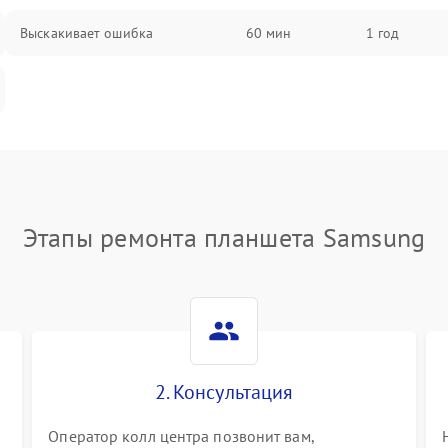
Выскакивает ошибка
60 мин
1 год
Этапы ремонта планшета Samsung
2. Консультация
Оператор колл центра позвонит вам,