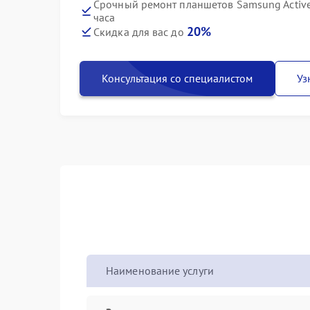
Срочный ремонт планшетов Samsung Activ
часа
20%
Скидка для вас до
Консультация со специалистом
Уз
Наименование услуги