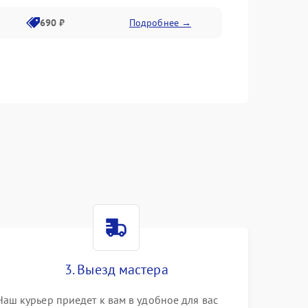
690 ₽
Подробнее →
3. Выезд мастера
Наш курьер приедет к вам в удобное для вас