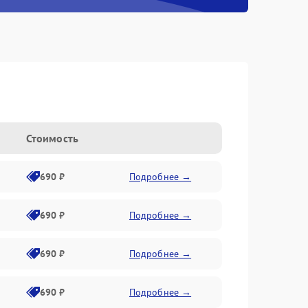
Стоимость
690 ₽
Подробнее →
690 ₽
Подробнее →
690 ₽
Подробнее →
690 ₽
Подробнее →