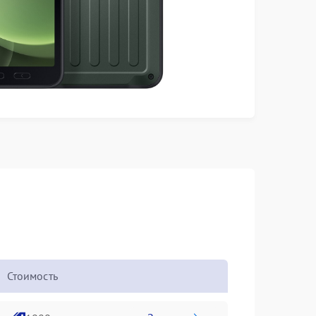
Стоимость