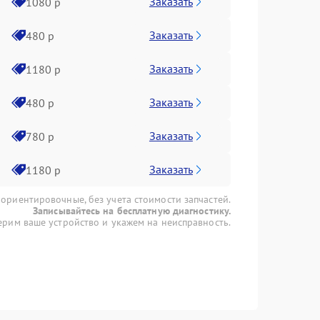
Заказать
1080 р
Заказать
480 р
Заказать
1180 р
Заказать
480 р
Заказать
780 р
Заказать
1180 р
 ориентировочные, без учета стоимости запчастей.
Записывайтесь на бесплатную диагностику.
рим ваше устройство и укажем на неисправность.