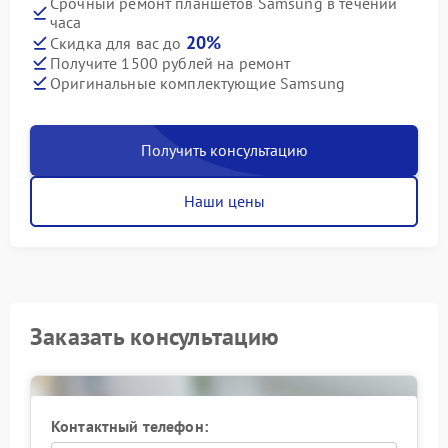
Срочный ремонт планшетов Samsung в течении
часа
20%
Скидка для вас до
Получите 1500 рублей на ремонт
Оригинальные комплектующие Samsung
Получить консультацию
Наши цены
Заказать консультацию
Контактный телефон: