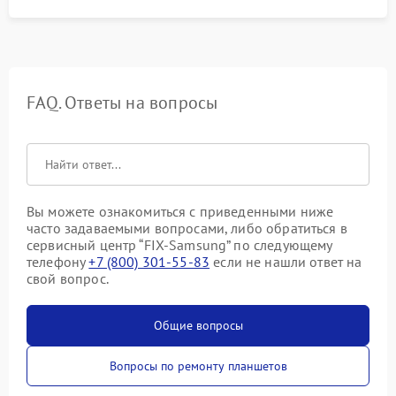
FAQ. Ответы на вопросы
Вы можете ознакомиться с приведенными ниже
часто задаваемыми вопросами, либо обратиться в
сервисный центр “FIX-Samsung” по следующему
телефону
+7 (800) 301-55-83
если не нашли ответ на
свой вопрос.
Общие вопросы
Вопросы по ремонту планшетов