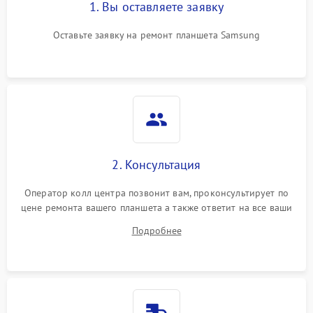
1. Вы оставляете заявку
Оставьте заявку на ремонт планшета Samsung
2. Консультация
Оператор колл центра позвонит вам, проконсультирует по
цене ремонта вашего планшета а также ответит на все ваши
вопросы.
Подробнее