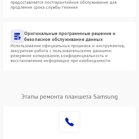
предоставляется постгарантийное обслуживание для
продления срока службы техники
Оригинальные программные решение и
безопасное обслуживание данных
Использование официальных прошивок и инструментов,
аккуратная работа с пользовательскими данными:
резервное копирование, конфиденциальность и
восстановление информации при необходимости
Этапы ремонта планшета Samsung