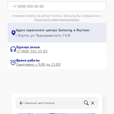
Отправляя заявку на ремонт техники Samsung, Вы соглашаетесь с
Политикой конфиденциальности
Адрес сервисного центра Samsung в Якутске:
г. Якутск, ул. Чернышевского, 74/8
Горячая линия
+7 (800) 301-55-83
Время работы
Ежедневно с 9:00 до 21:00
Сервисный центр Samsung