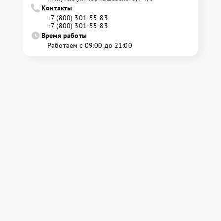
Контакты
+7 (800) 301-55-83
+7 (800) 301-55-83
Время работы
Работаем с 09:00 до 21:00