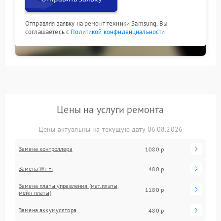
Отправляя заявку на ремонт техники Samsung, Вы
соглашаетесь с
Политикой конфиденциальности
Цены на услуги ремонта
Цены актуальны на текущую дату 06.08.2026
Замена контроллера
1080 р
Замена Wi-Fi
480 р
Замена платы управления (мат.платы,
1180 р
мейн платы)
Замена аккумулятора
480 р