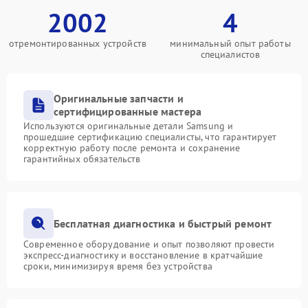
2002
4
отремонтированных устройств
минимальный опыт работы
специалистов
Оригинальные запчасти и
сертифицированные мастера
Используются оригинальные детали Samsung и
прошедшие сертификацию специалисты, что гарантирует
корректную работу после ремонта и сохранение
гарантийных обязательств
Бесплатная диагностика и быстрый ремонт
Современное оборудование и опыт позволяют провести
экспресс-диагностику и восстановление в кратчайшие
сроки, минимизируя время без устройства