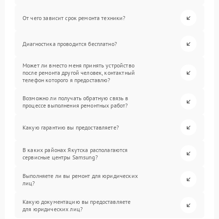
От чего зависит срок ремонта техники?
Диагностика проводится бесплатно?
Может ли вместо меня принять устройство
после ремонта другой человек, контактный
телефон которого я предоставлю?
Возможно ли получать обратную связь в
процессе выполнения ремонтных работ?
Какую гарантию вы предоставляете?
В каких районах Якутска располагаются
сервисные центры Samsung?
Выполняете ли вы ремонт для юридических
лиц?
Какую документацию вы предоставляете
для юридических лиц?