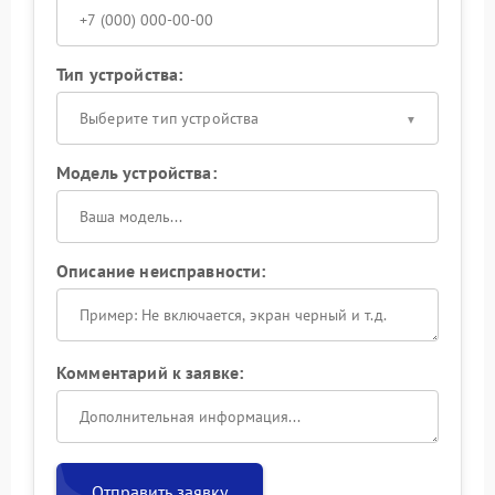
Тип устройства:
Выберите тип устройства
Модель устройства:
Описание неисправности:
Комментарий к заявке:
Отправить заявку