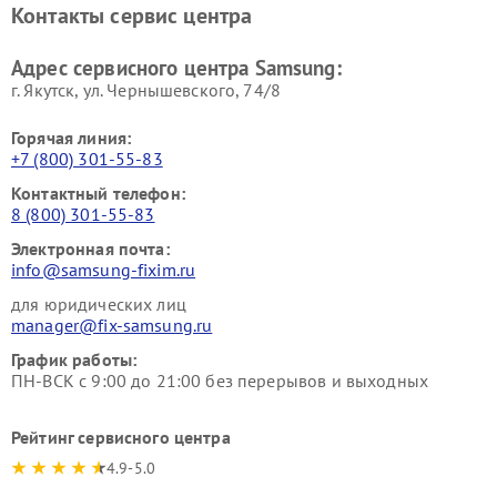
Контакты сервис центра
Адрес сервисного центра Samsung:
г. Якутск, ул. Чернышевского, 74/8
Горячая линия:
+7 (800) 301-55-83
Контактный телефон:
8 (800) 301-55-83
Электронная почта:
info@samsung-fixim.ru
для юридических лиц
manager@fix-samsung.ru
График работы:
ПН-ВСК с 9:00 до 21:00 без перерывов и выходных
Рейтинг сервисного центра
4.9-5.0