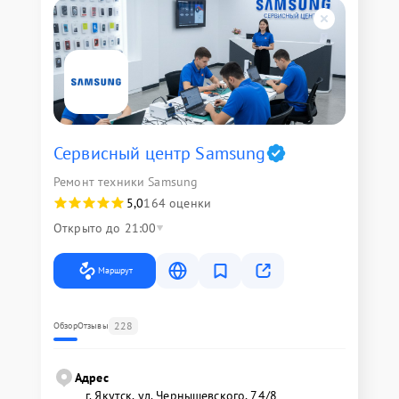
Сервисный центр Samsung
Ремонт техники Samsung
5,0
164 оценки
Открыто до 21:00
Маршрут
228
Обзор
Отзывы
Адрес
г. Якутск, ул. Чернышевского, 74/8