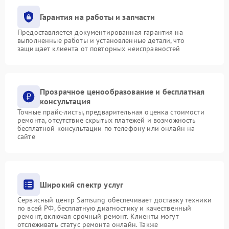
Гарантия на работы и запчасти
Предоставляется документированная гарантия на
выполненные работы и установленные детали, что
защищает клиента от повторных неисправностей
Прозрачное ценообразование и бесплатная
консультация
Точные прайс-листы, предварительная оценка стоимости
ремонта, отсутствие скрытых платежей и возможность
бесплатной консультации по телефону или онлайн на
сайте
Широкий спектр услуг
Сервисный центр Samsung обеспечивает доставку техники
по всей РФ, бесплатную диагностику и качественный
ремонт, включая срочный ремонт. Клиенты могут
отслеживать статус ремонта онлайн. Также