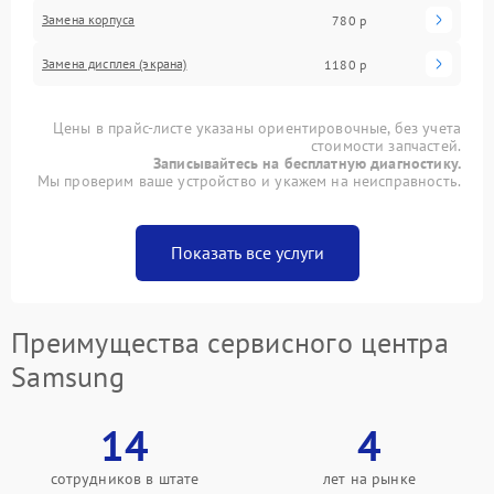
Замена корпуса
780 р
Замена дисплея (экрана)
1180 р
Цены в прайс-листе указаны ориентировочные, без учета
стоимости запчастей.
Записывайтесь на бесплатную диагностику.
Мы проверим ваше устройство и укажем на неисправность.
Показать все услуги
Преимущества сервисного центра
Samsung
14
4
сотрудников в штате
лет на рынке