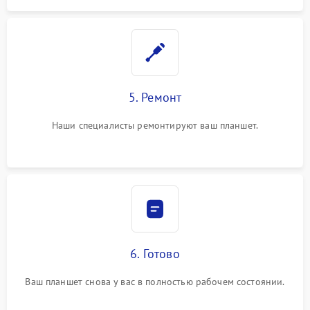
5. Ремонт
Наши специалисты ремонтируют ваш планшет.
6. Готово
Ваш планшет снова у вас в полностью рабочем состоянии.