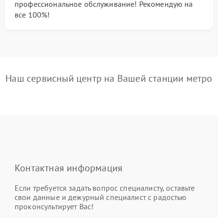
профессиональное обслуживание! Рекомендую на
все 100%!
Наш сервисный центр на Вашей станции метро
Контактная информация
Если требуется задать вопрос специалисту, оставьте
свои данные и дежурный специалист с радостью
проконсультирует Вас!