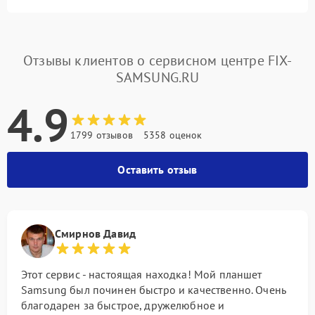
Отзывы клиентов о сервисном центре FIX-
SAMSUNG.RU
4.9
1799 отзывов
5358 оценок
Оставить отзыв
Смирнов Давид
Этот сервис - настоящая находка! Мой планшет
Samsung был починен быстро и качественно. Очень
благодарен за быстрое, дружелюбное и