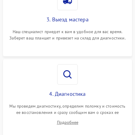
3. Выезд мастера
Наш специалист приедет к вам в удобное для вас время.
Заберет ваш планшет и привезет на склад для диагностики.
4. Диагностика
Мы проведем диагностику, определим поломку и стоимость
ее восстановления и сразу сообщим вам о сроках ее
починки
Подробнее