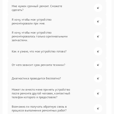
Мне нужен срочный ремонт. Сможете
сделать?
Я хочу, чтобы мое устройство
ремонтировали при мне.
Я хочу, чтобы мое устройство
ремонтировалось только оригинальными
запчастями.
Как я узнаю, что мое устройство готово?
От чего зависит срок ремонта техники?
Диагностика проводится бесплатно?
Может ли вместо меня принять устройство
после ремонта другой человек, контактный
телефон которого я предоставлю?
Возможно ли получать обратную связь в
процессе выполнения ремонтных работ?