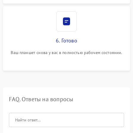
6. Готово
Ваш планшет снова у вас в полностью рабочем состоянии.
FAQ. Ответы на вопросы