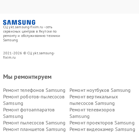
СЦ ykt.samsung-fixim.ru - сеть
сервисных центров в Якутске по
ремонту и обслуживанию техники
Samsung
2021-2026 © СЦ ykt.samsung-
fixim.ru
Мы ремонтируем
Ремонт телефонов Samsung
Ремонт ноутбуков Samsung
Ремонт роботов-пылесосов
Ремонт вертикальных
Samsung
пылесосов Samsung
Ремонт фотоаппаратов
Ремонт телевизоров
Samsung
Samsung
Ремонт пылесосов Samsung
Ремонт проекторов Samsung
Ремонт планшетов Samsung
Ремонт видеокамер Samsung
Ремонт мониторов Samsung
Ремонт домашних