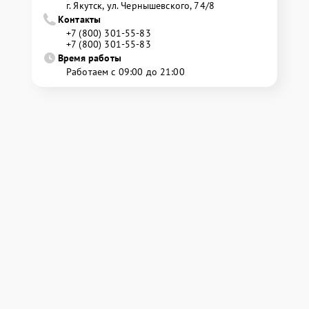
г. Якутск, ул. Чернышевского, 74/8
Контакты
+7 (800) 301-55-83
+7 (800) 301-55-83
Время работы
Работаем с 09:00 до 21:00