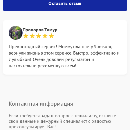
Оставить отзыв
Прохоров Тимур
Превосходный сервис! Моему планшету Samsung
вернули жизнь в этом сервисе. Быстро, эффективно и
с улыбкой! Очень доволен результатом и
настоятельно рекомендую всем!
Контактная информация
Если требуется задать вопрос специалисту, оставьте
свои данные и дежурный специалист с радостью
проконсультирует Вас!