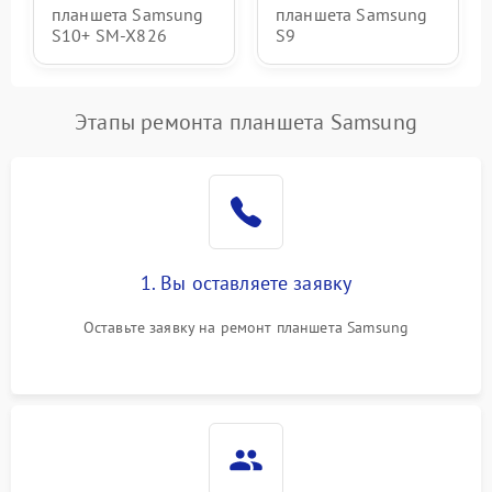
планшета Samsung
планшета Samsung
S10+ SM-X826
S9
Этапы ремонта планшета Samsung
1. Вы оставляете заявку
Оставьте заявку на ремонт планшета Samsung