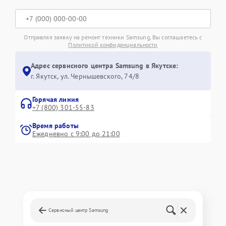
Отправляя заявку на ремонт техники Samsung, Вы соглашаетесь с
Политикой конфиденциальности
Адрес сервисного центра Samsung в Якутске:
г. Якутск, ул. Чернышевского, 74/8
Горячая линия
+7 (800) 301-55-83
Время работы
Ежедневно с 9:00 до 21:00
Сервисный центр Samsung