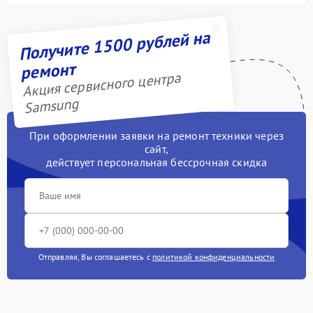
Получите 1500 рублей на
ремонт
Акция сервисного центра
Samsung
При оформлении заявки на ремонт техники через
сайт,
действует персональная бессрочная скидка
Отправляя, Вы соглашаетесь с
политикой конфиденциальности