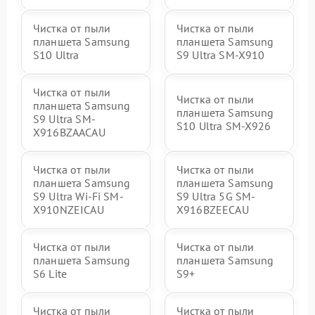
Чистка от пыли
Чистка от пыли
планшета Samsung
планшета Samsung
S10 Ultra
S9 Ultra SM-X910
Чистка от пыли
Чистка от пыли
планшета Samsung
планшета Samsung
S9 Ultra SM-
S10 Ultra SM-X926
X916BZAACAU
Чистка от пыли
Чистка от пыли
планшета Samsung
планшета Samsung
S9 Ultra Wi-Fi SM-
S9 Ultra 5G SM-
X910NZEICAU
X916BZEECAU
Чистка от пыли
Чистка от пыли
планшета Samsung
планшета Samsung
S6 Lite
S9+
Чистка от пыли
Чистка от пыли