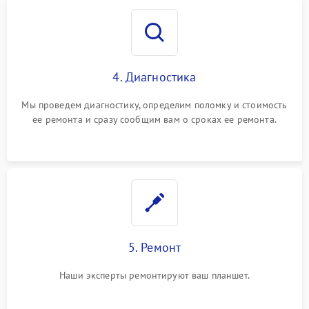
4. Диагностика
Мы проведем диагностику, определим поломку и стоимость
ее ремонта и сразу сообщим вам о сроках ее ремонта.
5. Ремонт
Наши эксперты ремонтируют ваш планшет.