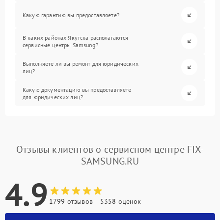
Какую гарантию вы предоставляете?
В каких районах Якутска располагаются
сервисные центры Samsung?
Выполняете ли вы ремонт для юридических
лиц?
Какую документацию вы предоставляете
для юридических лиц?
Отзывы клиентов о сервисном центре FIX-
SAMSUNG.RU
4.9
1799 отзывов
5358 оценок