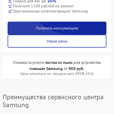
20%
Скидка для вас до
Получите 1500 рублей на ремонт
Оригинальные комплектующие Samsung
Получить консультацию
Наши цены
Стоимость услуги
чистка от пыли
для устройства
планшет Samsung
от
900 руб.
Цена актуальна на текущую дату 09.08.2026
Преимущества сервисного центра
Samsung