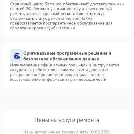
Сервисный центр Samsung обеспечивает доставку техники
по всей РФ, бесплатную диагностику и качественный
ремонт, включая срочный ремонт. Клиенты могут
отслеживать статус ремонта онлайн. Также
предоставляется постгарантийное обслуживание для
продления срока службы техники
Оригинальные программные решение и
безопасное обслуживание данных
Использование официальных прошивок и инструментов,
аккуратная работа с пользовательскими данными:
резервное копирование, конфиденциальность и
восстановление информации при необходимости
Цены на услуги ремонта
Цены актуальны на текущую дату 09.08.2026