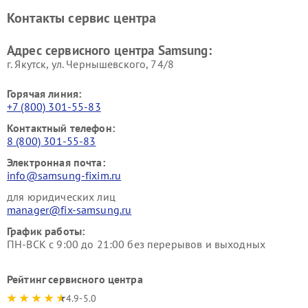
кинотеатров Samsung
Контакты сервис центра
Адрес сервисного центра Samsung:
г. Якутск, ул. Чернышевского, 74/8
Горячая линия:
+7 (800) 301-55-83
Контактный телефон:
8 (800) 301-55-83
Электронная почта:
info@samsung-fixim.ru
для юридических лиц
manager@fix-samsung.ru
График работы:
ПН-ВСК с 9:00 до 21:00 без перерывов и выходных
Рейтинг сервисного центра
4.9-5.0