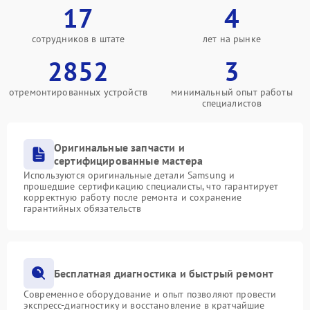
17
4
сотрудников в штате
лет на рынке
2852
3
отремонтированных устройств
минимальный опыт работы
специалистов
Оригинальные запчасти и
сертифицированные мастера
Используются оригинальные детали Samsung и
прошедшие сертификацию специалисты, что гарантирует
корректную работу после ремонта и сохранение
гарантийных обязательств
Бесплатная диагностика и быстрый ремонт
Современное оборудование и опыт позволяют провести
экспресс-диагностику и восстановление в кратчайшие