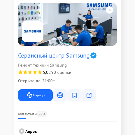
Сервисный центр Samsung
Ремонт техники Samsung
5,0
290 оценки
Открыто до 21:00
Маршрут
220
Обзор
Отзывы
Адрес