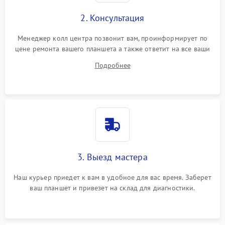
2. Консультация
Менеджер колл центра позвонит вам, проинформирует по
цене ремонта вашего планшета а также ответит на все ваши
вопросы.
Подробнее
3. Выезд мастера
Наш курьер приедет к вам в удобное для вас время. Заберет
ваш планшет и привезет на склад для диагностики.