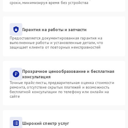
сроки, минимизируя время без устройства
Гарантия на работы и запчасти
Предоставляется документированная гарантия на
выполненные работы и установленные детали, что
защищает клиента от повторных неисправностей
Прозрачное ценообразование и бесплатная
консультация
Точные прайс-листы, предварительная оценка стоимости
ремонта, отсутствие скрытых платежей и возможность
бесплатной консультации по телефону или онлайн на
сайте
Широкий спектр услуг