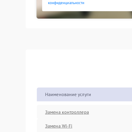
конфиденциальности
Наименование услуги
Замена контроллера
Замена Wi-Fi