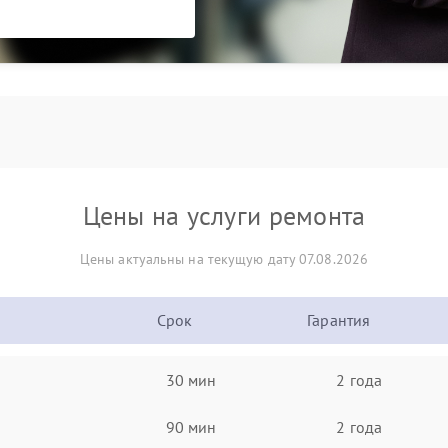
Цены на услуги ремонта
Цены актуальны на текущую дату 07.08.2026
Срок
Гарантия
30 мин
2 года
90 мин
2 года