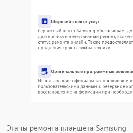
Широкий спектр услуг
Сервисный центр Samsung обеспечивает дос
диагностику и качественный ремонт, включа
статус ремонта онлайн. Также предоставляе
продления срока службы техники
Оригинальные программные решение
Использование официальных прошивок и инс
пользовательскими данными: резервное ко
восстановление информации при необходи
Этапы ремонта планшета Samsung