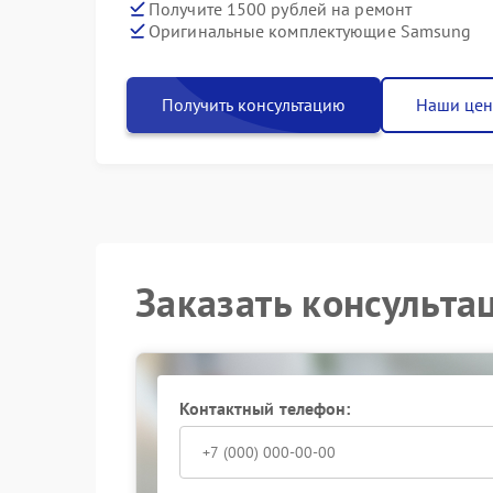
Получите 1500 рублей на ремонт
Оригинальные комплектующие Samsung
Получить консультацию
Наши це
Заказать консульта
Контактный телефон: