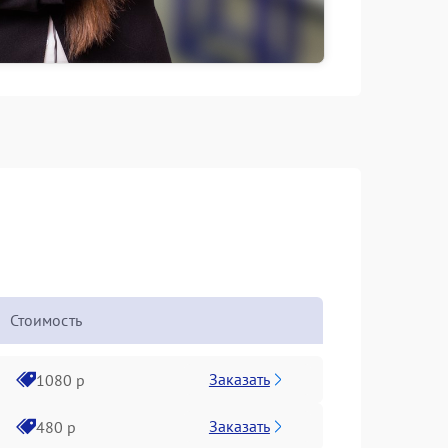
Стоимость
Заказать
1080 р
Заказать
480 р