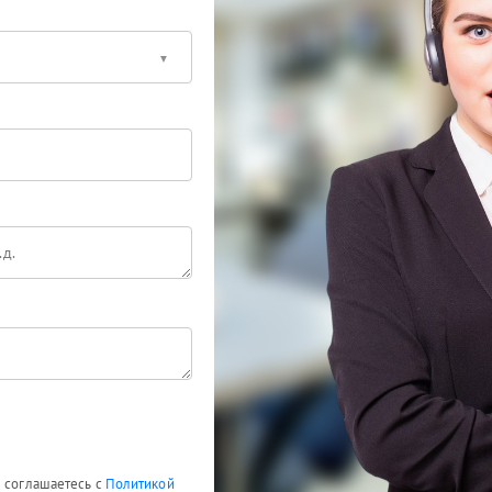
ы соглашаетесь с
Политикой