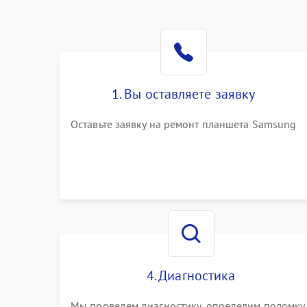
1. Вы оставляете заявку
Оставьте заявку на ремонт планшета Samsung
4. Диагностика
Мы проведем диагностику, определим поломку