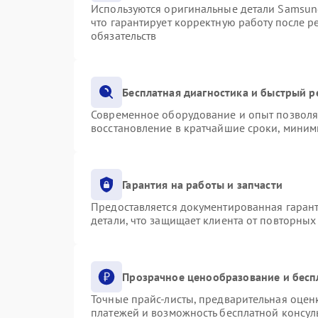
Используются оригинальные детали Samsu
что гарантирует корректную работу после 
обязательств
Бесплатная диагностика и быстрый 
Современное оборудование и опыт позволяю
восстановление в кратчайшие сроки, миним
Гарантия на работы и запчасти
Предоставляется документированная гаран
детали, что защищает клиента от повторны
Прозрачное ценообразование и бесп
Точные прайс-листы, предварительная оценк
платежей и возможность бесплатной консуль