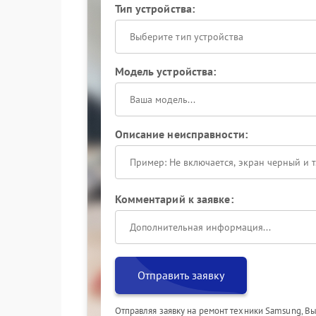
Тип устройства:
Выберите тип устройства
Модель устройства:
Описание неисправности:
Комментарий к заявке:
Отправить заявку
Отправляя заявку на ремонт техники Samsung, В