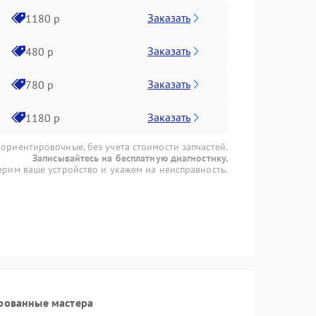
Заказать
1180 р
Заказать
480 р
Заказать
780 р
Заказать
1180 р
 ориентировочные, без учета стоимости запчастей.
Записывайтесь на бесплатную диагностику.
рим ваше устройство и укажем на неисправность.
рованные мастера