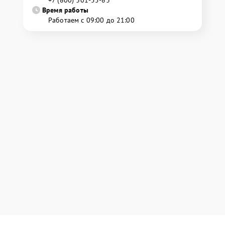
+7 (800) 301-55-83
Время работы
Работаем с 09:00 до 21:00