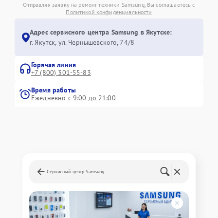
Отправляя заявку на ремонт техники Samsung, Вы соглашаетесь с
Политикой конфиденциальности
Адрес сервисного центра Samsung в Якутске:
г. Якутск, ул. Чернышевского, 74/8
Горячая линия
+7 (800) 301-55-83
Время работы
Ежедневно с 9:00 до 21:00
Сервисный центр Samsung