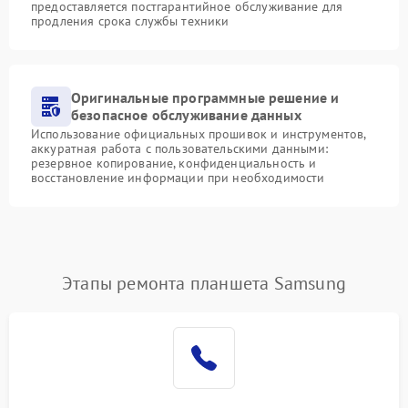
предоставляется постгарантийное обслуживание для
продления срока службы техники
Оригинальные программные решение и
безопасное обслуживание данных
Использование официальных прошивок и инструментов,
аккуратная работа с пользовательскими данными:
резервное копирование, конфиденциальность и
восстановление информации при необходимости
Этапы ремонта планшета Samsung