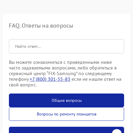
FAQ. Ответы на вопросы
Вы можете ознакомиться с приведенными ниже
часто задаваемыми вопросами, либо обратиться в
сервисный центр “FIX-Samsung” по следующему
телефону
+7 (800) 301-55-83
если не нашли ответ на
свой вопрос.
Общие вопросы
Вопросы по ремонту планшетов