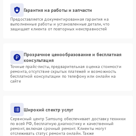
Гарантия на работы и запчасти
Предоставляется документированная гарантия на
выполненные работы и установленные детали, что
защищает клиента от повторных неисправностей
Прозрачное ценообразование и бесплатная
консультация
Точные прайс-листы, предварительная оценка стоимости
ремонта, отсутствие скрытых платежей и возможность
бесплатной консультации по телефону или онлайн на
сайте
Широкий спектр услуг
Сервисный центр Samsung обеспечивает доставку техники
по всей РФ, бесплатную диагностику и качественный
ремонт, включая срочный ремонт. Клиенты могут
отслеживать статус ремонта онлайн. Также