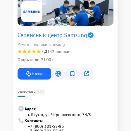
Сервисный центр Samsung
Ремонт техники Samsung
5,0
342 оценки
Открыто до 21:00
Маршрут
288
Обзор
Отзывы
Адрес
г. Якутск, ул. Чернышевского, 74/8
Контакты
+7 (800) 301-55-83