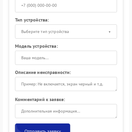
Тип устройства:
Выберите тип устройства
Модель устройства:
Описание неисправности:
Комментарий к заявке:
Отправить заявку