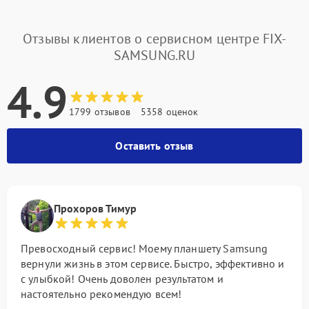
Отзывы клиентов о сервисном центре FIX-
SAMSUNG.RU
4.9
1799 отзывов
5358 оценок
Оставить отзыв
Прохоров Тимур
Превосходный сервис! Моему планшету Samsung
вернули жизнь в этом сервисе. Быстро, эффективно и
с улыбкой! Очень доволен результатом и
настоятельно рекомендую всем!