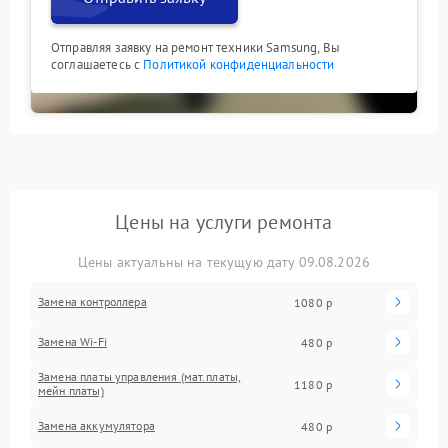
Отправляя заявку на ремонт техники Samsung, Вы
соглашаетесь с
Политикой конфиденциальности
Цены на услуги ремонта
Цены актуальны на текущую дату 09.08.2026
Замена контроллера
1080 р
Замена Wi-Fi
480 р
Замена платы управления (мат.платы,
1180 р
мейн платы)
Замена аккумулятора
480 р