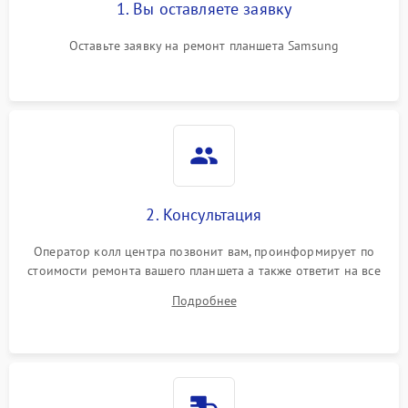
1. Вы оставляете заявку
Оставьте заявку на ремонт планшета Samsung
2. Консультация
Оператор колл центра позвонит вам, проинформирует по
стоимости ремонта вашего планшета а также ответит на все
ваши вопросы.
Подробнее