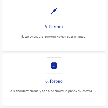
5. Ремонт
Наши эксперты ремонтируют ваш планшет.
6. Готово
Ваш планшет снова у вас в полностью рабочем состоянии.