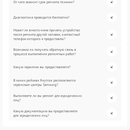
От чего зависит срок ремонта техники?
Диагностика проводится бесплатно?
Может ли вместо меня принять устройство
после ремонта другой человек, контактный
телефон которого я предоставлю?
Возможно ли получать обратную связь в
процессе выполнения ремонтных работ?
Какую гарантию вы предоставляете?
В каких районах Якутска располагаются
сервисные центры Samsung?
Выполняете ли вы ремонт для юридических
лиц?
Какую документацию вы предоставляете
для юридических лиц?