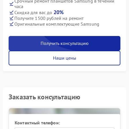
Срочный ремонт планшетов Samsung в течении
часа
20%
Скидка для вас до
Получите 1500 рублей на ремонт
Оригинальные комплектующие Samsung
Получить консультацию
Наши цены
Заказать консультацию
Контактный телефон: