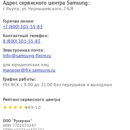
Адрес сервисного центра Samsung:
г. Якутск, ул. Чернышевского, 74/8
Горячая линия:
+7 (800) 301-55-83
Контактный телефон:
8 (800) 301-55-83
Электронная почта:
info@samsung-fixim.ru
для юридических лиц
manager@fix-samsung.ru
График работы:
ПН-ВСК с 9:00 до 21:00 без перерывов и выходных
Рейтинг сервисного центра
4.9-5.0
ООО "Русервис"
ИНН 7702633247