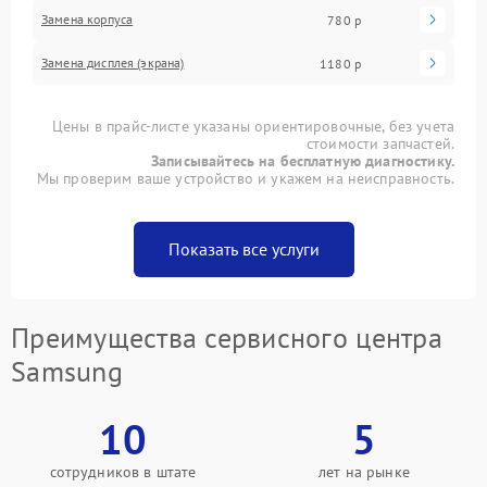
Замена корпуса
780 р
Замена дисплея (экрана)
1180 р
Цены в прайс-листе указаны ориентировочные, без учета
стоимости запчастей.
Записывайтесь на бесплатную диагностику.
Мы проверим ваше устройство и укажем на неисправность.
Показать все услуги
Преимущества сервисного центра
Samsung
10
5
сотрудников в штате
лет на рынке