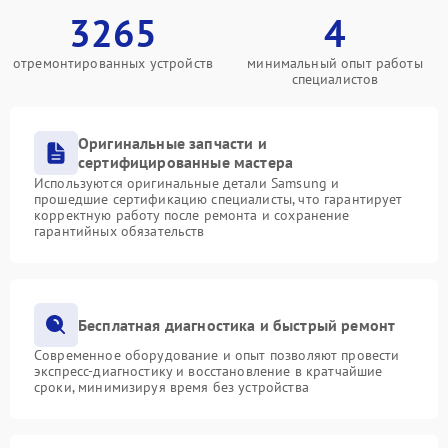
3265
4
отремонтированных устройств
минимальный опыт работы
специалистов
Оригинальные запчасти и
сертифицированные мастера
Используются оригинальные детали Samsung и
прошедшие сертификацию специалисты, что гарантирует
корректную работу после ремонта и сохранение
гарантийных обязательств
Бесплатная диагностика и быстрый ремонт
Современное оборудование и опыт позволяют провести
экспресс-диагностику и восстановление в кратчайшие
сроки, минимизируя время без устройства