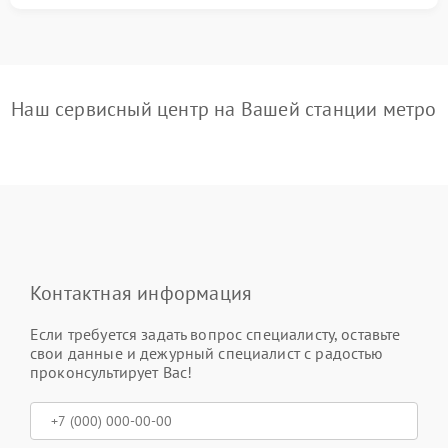
Наш сервисный центр на Вашей станции метро
Контактная информация
Если требуется задать вопрос специалисту, оставьте
свои данные и дежурный специалист с радостью
проконсультирует Вас!