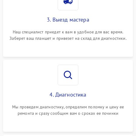
3. Выезд мастера
Наш специалист приедет к вам в удобное для вас время.
Заберет ваш планшет и привезет на склад для диагностики.
4. Диагностика
Мы проведем диагностику, определим поломку и цену ее
ремонта и сразу сообщим вам о сроках ее починки