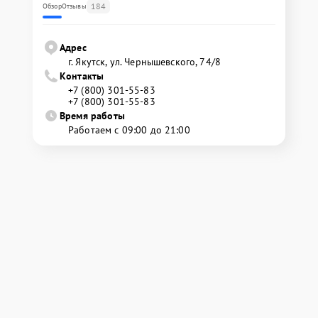
184
Обзор
Отзывы
Адрес
г. Якутск, ул. Чернышевского, 74/8
Контакты
+7 (800) 301-55-83
+7 (800) 301-55-83
Время работы
Работаем с 09:00 до 21:00