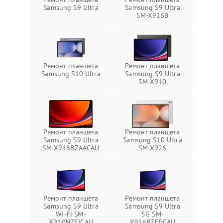
Samsung S9 Ultra
Samsung S9 Ultra
SM-X916B
Ремонт планшета
Ремонт планшета
Samsung S10 Ultra
Samsung S9 Ultra
SM-X910
Ремонт планшета
Ремонт планшета
Samsung S9 Ultra
Samsung S10 Ultra
SM-X916BZAACAU
SM-X926
Ремонт планшета
Ремонт планшета
Samsung S9 Ultra
Samsung S9 Ultra
Wi-Fi SM-
5G SM-
X910NZEICAU
X916BZEECAU