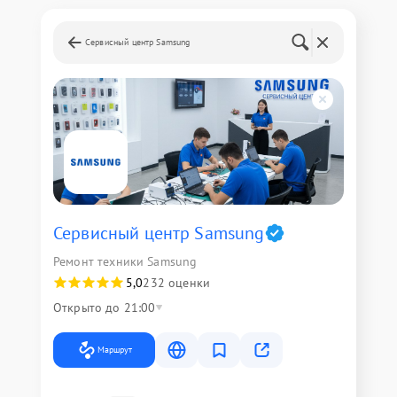
Сервисный центр Samsung
Сервисный центр Samsung
Ремонт техники Samsung
5,0
232 оценки
Открыто до 21:00
Маршрут