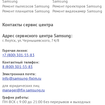
Samsung
Samsung
Ремонт пылесосов Samsung
Ремонт проекторов Samsung
Ремонт планшетов Samsung
Ремонт видеокамер Samsung
Ремонт мониторов Samsung
Ремонт домашних
кинотеатров Samsung
Контакты сервис центра
Адрес сервисного центра Samsung:
г. Якутск, ул. Чернышевского, 74/8
Горячая линия:
+7 (800) 301-55-83
Контактный телефон:
8 (800) 301-55-83
Электронная почта:
info@samsung-fixim.ru
для юридических лиц
manager@fix-samsung.ru
График работы:
ПН-ВСК с 9:00 до 21:00 без перерывов и выходных