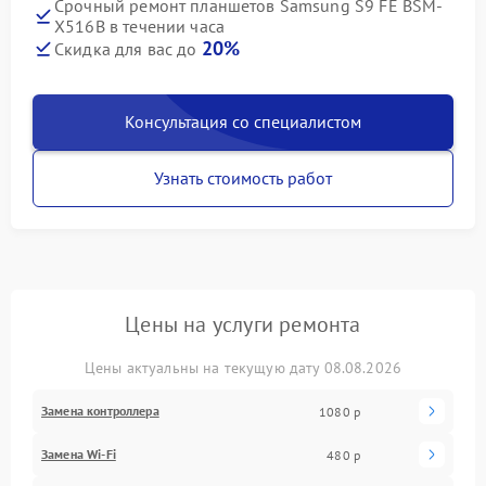
Срочный ремонт планшетов Samsung S9 FE BSM-
X516B в течении часа
20%
Скидка для вас до
Консультация со специалистом
Узнать стоимость работ
Цены на услуги ремонта
Цены актуальны на текущую дату 08.08.2026
Замена контроллера
1080 р
Замена Wi-Fi
480 р