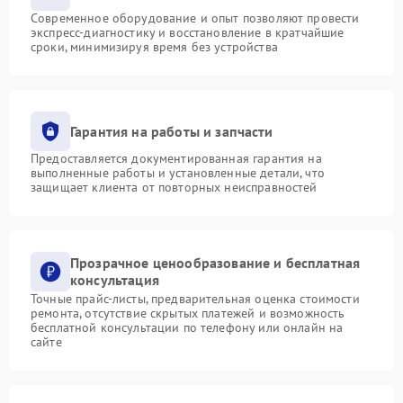
Современное оборудование и опыт позволяют провести
экспресс-диагностику и восстановление в кратчайшие
сроки, минимизируя время без устройства
Гарантия на работы и запчасти
Предоставляется документированная гарантия на
выполненные работы и установленные детали, что
защищает клиента от повторных неисправностей
Прозрачное ценообразование и бесплатная
консультация
Точные прайс-листы, предварительная оценка стоимости
ремонта, отсутствие скрытых платежей и возможность
бесплатной консультации по телефону или онлайн на
сайте