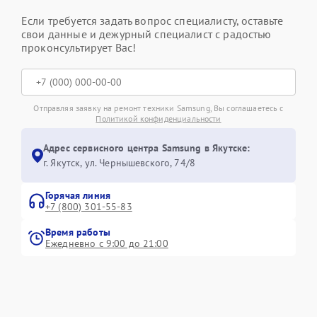
Если требуется задать вопрос специалисту, оставьте
свои данные и дежурный специалист с радостью
проконсультирует Вас!
Отправляя заявку на ремонт техники Samsung, Вы соглашаетесь с
Политикой конфиденциальности
Адрес сервисного центра Samsung в Якутске:
г. Якутск, ул. Чернышевского, 74/8
Горячая линия
+7 (800) 301-55-83
Время работы
Ежедневно с 9:00 до 21:00