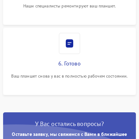
Наши специалисты ремонтируют ваш планшет.
6. Готово
Ваш планшет снова у вас в полностью рабочем состоянии.
У Вас остались вопросы?
Оставьте заявку, мы свяжемся с Вами в ближайшее