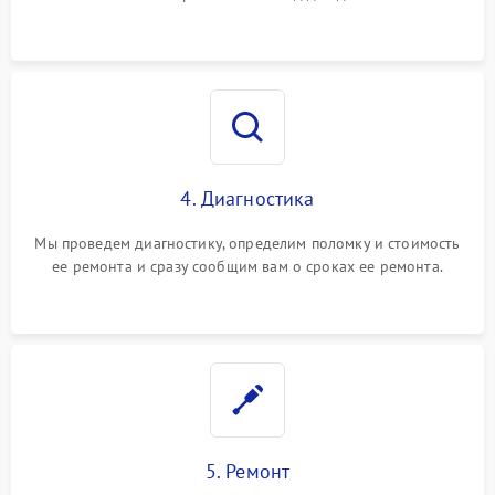
4. Диагностика
Мы проведем диагностику, определим поломку и стоимость
ее ремонта и сразу сообщим вам о сроках ее ремонта.
5. Ремонт