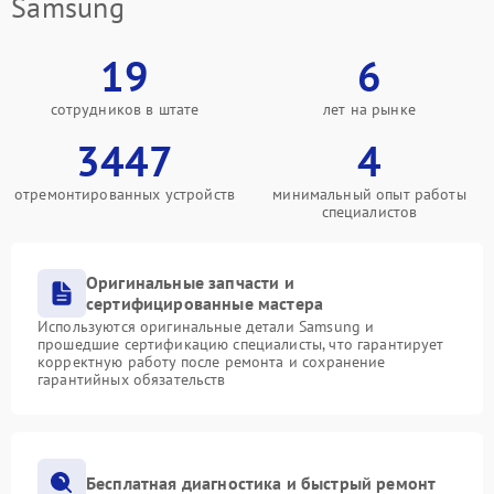
Samsung
19
6
сотрудников в штате
лет на рынке
3447
4
отремонтированных устройств
минимальный опыт работы
специалистов
Оригинальные запчасти и
сертифицированные мастера
Используются оригинальные детали Samsung и
прошедшие сертификацию специалисты, что гарантирует
корректную работу после ремонта и сохранение
гарантийных обязательств
Бесплатная диагностика и быстрый ремонт