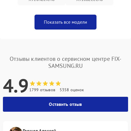
Показать все модели
Отзывы клиентов о сервисном центре FIX-
SAMSUNG.RU
4.9
1799 отзывов
5358 оценок
Оставить отзыв
Громов Алексей