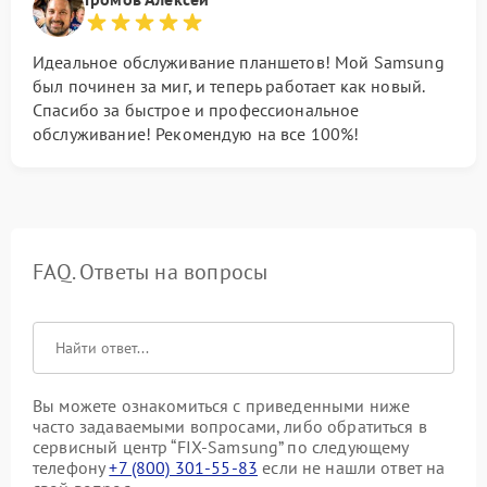
Идеальное обслуживание планшетов! Мой Samsung
был починен за миг, и теперь работает как новый.
Спасибо за быстрое и профессиональное
обслуживание! Рекомендую на все 100%!
FAQ. Ответы на вопросы
Вы можете ознакомиться с приведенными ниже
часто задаваемыми вопросами, либо обратиться в
сервисный центр “FIX-Samsung” по следующему
телефону
+7 (800) 301-55-83
если не нашли ответ на