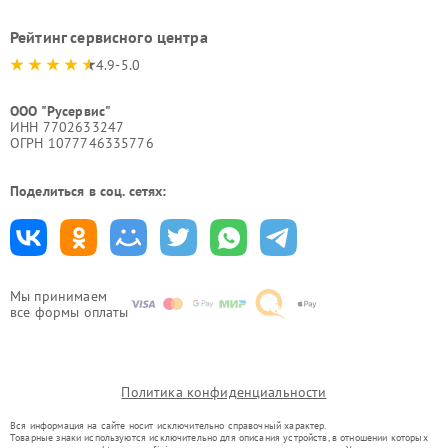
Рейтинг сервисного центра
4.9-5.0
ООО "Русервис"
ИНН 7702633247
ОГРН 1077746335776
Поделиться в соц. сетях:
Мы принимаем
все формы оплаты
Политика конфиденциальности
Вся информация на сайте носит исключительно справочный характер.
Товарные знаки используются исключительно для описания устройств, в отношении которых