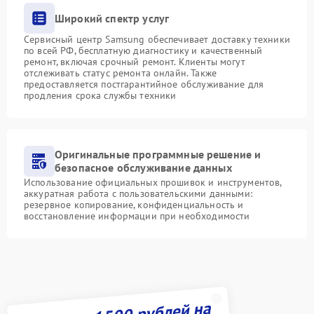
Широкий спектр услуг
Сервисный центр Samsung обеспечивает доставку техники
по всей РФ, бесплатную диагностику и качественный
ремонт, включая срочный ремонт. Клиенты могут
отслеживать статус ремонта онлайн. Также
предоставляется постгарантийное обслуживание для
продления срока службы техники
Оригинальные программные решение и
безопасное обслуживание данных
Использование официальных прошивок и инструментов,
аккуратная работа с пользовательскими данными:
резервное копирование, конфиденциальность и
восстановление информации при необходимости