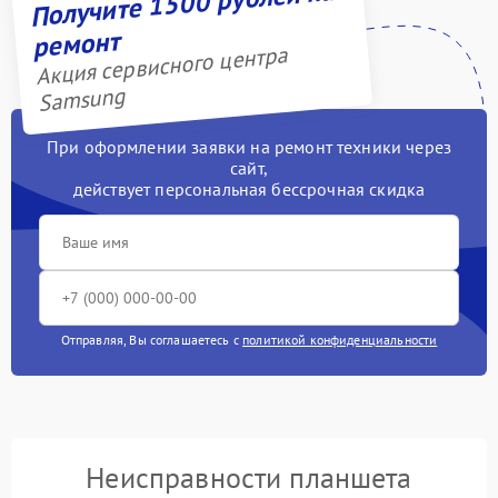
Получите 1500 рублей на
ремонт
Акция сервисного центра
Samsung
При оформлении заявки на ремонт техники через
сайт,
действует персональная бессрочная скидка
Отправляя, Вы соглашаетесь с
политикой конфиденциальности
Неисправности планшета