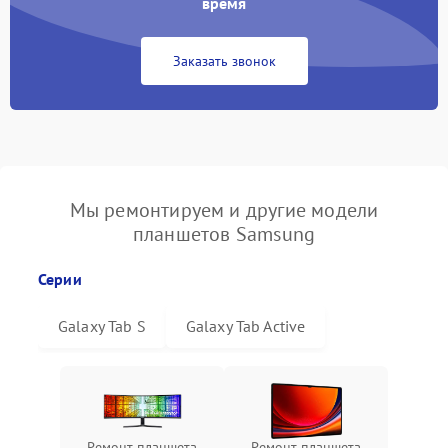
время
Заказать звонок
Мы ремонтируем и другие модели
планшетов Samsung
Серии
Galaxy Tab S
Galaxy Tab Active
Ремонт планшета
Ремонт планшета