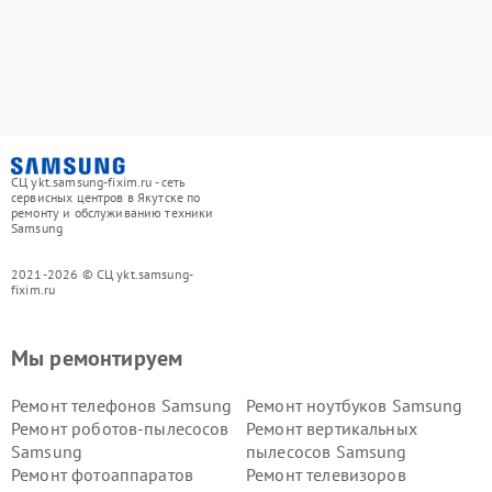
СЦ ykt.samsung-fixim.ru - сеть
сервисных центров в Якутске по
ремонту и обслуживанию техники
Samsung
2021-2026 © СЦ ykt.samsung-
fixim.ru
Мы ремонтируем
Ремонт телефонов Samsung
Ремонт ноутбуков Samsung
Ремонт роботов-пылесосов
Ремонт вертикальных
Samsung
пылесосов Samsung
Ремонт фотоаппаратов
Ремонт телевизоров