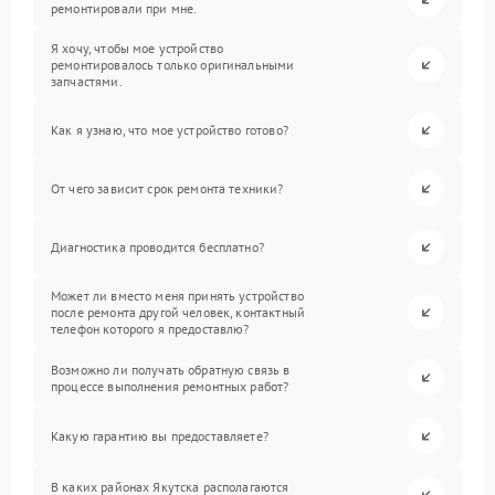
ремонтировали при мне.
Я хочу, чтобы мое устройство
ремонтировалось только оригинальными
запчастями.
Как я узнаю, что мое устройство готово?
От чего зависит срок ремонта техники?
Диагностика проводится бесплатно?
Может ли вместо меня принять устройство
после ремонта другой человек, контактный
телефон которого я предоставлю?
Возможно ли получать обратную связь в
процессе выполнения ремонтных работ?
Какую гарантию вы предоставляете?
В каких районах Якутска располагаются