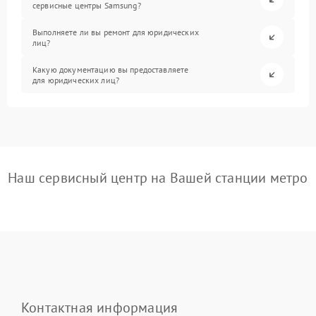
сервисные центры Samsung?
Выполняете ли вы ремонт для юридических
лиц?
Какую документацию вы предоставляете
для юридических лиц?
Наш сервисный центр на Вашей станции метро
Контактная информация