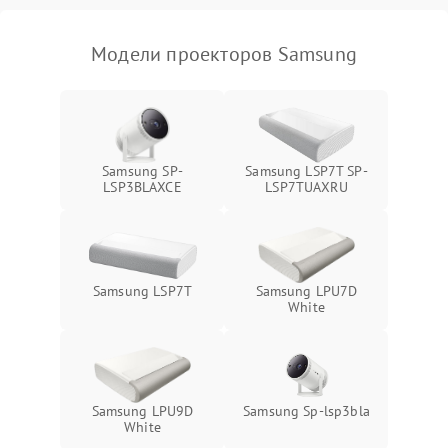
изображения
Модели проекторов Samsung
Samsung SP-
Samsung LSP7T SP-
LSP3BLAXCE
LSP7TUAXRU
Samsung LSP7T
Samsung LPU7D
White
Samsung LPU9D
Samsung Sp-lsp3bla
White