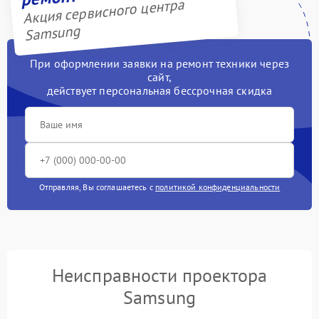
Акция сервисного центра
Samsung
При оформлении заявки на ремонт техники через
сайт,
действует персональная бессрочная скидка
Отправляя, Вы соглашаетесь с
политикой конфиденциальности
Неисправности проектора
Samsung