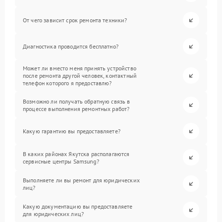
От чего зависит срок ремонта техники?
Диагностика проводится бесплатно?
Может ли вместо меня принять устройство
после ремонта другой человек, контактный
телефон которого я предоставлю?
Возможно ли получать обратную связь в
процессе выполнения ремонтных работ?
Какую гарантию вы предоставляете?
В каких районах Якутска располагаются
сервисные центры Samsung?
Выполняете ли вы ремонт для юридических
лиц?
Какую документацию вы предоставляете
для юридических лиц?