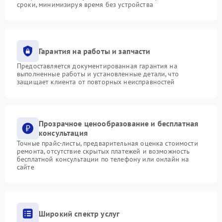
сроки, минимизируя время без устройства
Гарантия на работы и запчасти
Предоставляется документированная гарантия на
выполненные работы и установленные детали, что
защищает клиента от повторных неисправностей
Прозрачное ценообразование и бесплатная
консультация
Точные прайс-листы, предварительная оценка стоимости
ремонта, отсутствие скрытых платежей и возможность
бесплатной консультации по телефону или онлайн на
сайте
Широкий спектр услуг