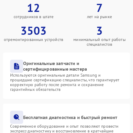
12
7
сотрудников в штате
лет на рынке
3503
3
отремонтированных устройств
минимальный опыт работы
специалистов
Оригинальные запчасти и
сертифицированные мастера
Используются оригинальные детали Samsung и
прошедшие сертификацию специалисты, что гарантирует
корректную работу после ремонта и сохранение
гарантийных обязательств
Бесплатная диагностика и быстрый ремонт
Современное оборудование и опыт позволяют провести
экспресс-диагностику и восстановление в кратчайшие