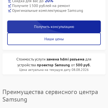
20%
Скидка для вас до
Получите 1500 рублей на ремонт
Оригинальные комплектующие Samsung
Получить консультацию
Наши цены
Стоимость услуги
замена hdmi разъема
для
устройства
проектор Samsung
от
500 руб.
Цена актуальна на текущую дату 08.08.2026
Преимущества сервисного центра
Samsung