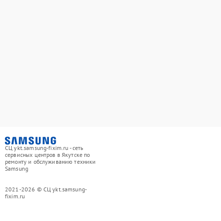
СЦ ykt.samsung-fixim.ru - сеть
сервисных центров в Якутске по
ремонту и обслуживанию техники
Samsung
2021-2026 © СЦ ykt.samsung-
fixim.ru