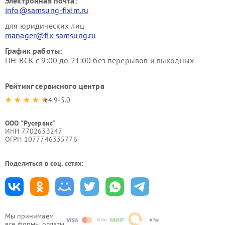
Электронная почта:
info@samsung-fixim.ru
для юридических лиц
manager@fix-samsung.ru
График работы:
ПН-ВСК с 9:00 до 21:00 без перерывов и выходных
Рейтинг сервисного центра
4.9-5.0
ООО "Русервис"
ИНН 7702633247
ОГРН 1077746335776
Поделиться в соц. сетях:
Мы принимаем
все формы оплаты