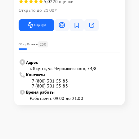
5,0
220 оценки
Открыто до 21:00
Маршрут
250
Обзор
Отзывы
Адрес
г. Якутск, ул. Чернышевского, 74/8
Контакты
+7 (800) 301-55-83
+7 (800) 301-55-83
Время работы
Работаем с 09:00 до 21:00