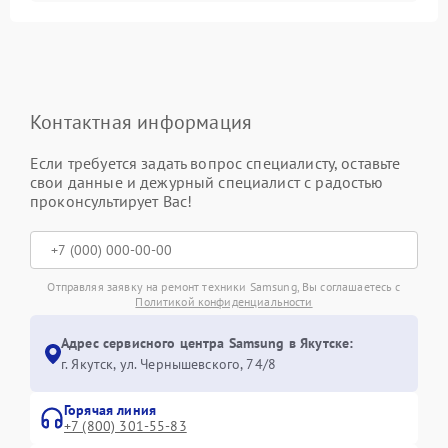
Контактная информация
Если требуется задать вопрос специалисту, оставьте
свои данные и дежурный специалист с радостью
проконсультирует Вас!
Отправляя заявку на ремонт техники Samsung, Вы соглашаетесь с
Политикой конфиденциальности
Адрес сервисного центра Samsung в Якутске:
г. Якутск, ул. Чернышевского, 74/8
Горячая линия
+7 (800) 301-55-83