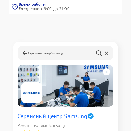
Время работы
Ежедневно с 9:00 до 21:00
Сервисный центр Samsung
Сервисный центр Samsung
Ремонт техники Samsung