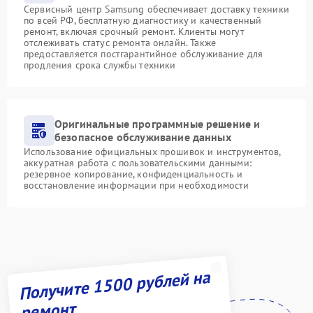
Сервисный центр Samsung обеспечивает доставку техники
по всей РФ, бесплатную диагностику и качественный
ремонт, включая срочный ремонт. Клиенты могут
отслеживать статус ремонта онлайн. Также
предоставляется постгарантийное обслуживание для
продления срока службы техники
Оригинальные программные решение и
безопасное обслуживание данных
Использование официальных прошивок и инструментов,
аккуратная работа с пользовательскими данными:
резервное копирование, конфиденциальность и
восстановление информации при необходимости
Получите 1500 рублей на
ремонт