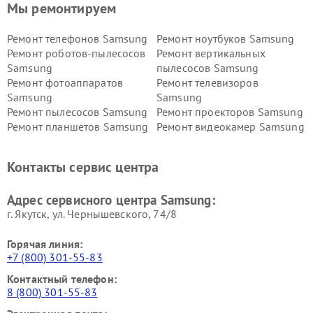
Мы ремонтируем
Ремонт телефонов Samsung
Ремонт ноутбуков Samsung
Ремонт роботов-пылесосов
Ремонт вертикальных
Samsung
пылесосов Samsung
Ремонт фотоаппаратов
Ремонт телевизоров
Samsung
Samsung
Ремонт пылесосов Samsung
Ремонт проекторов Samsung
Ремонт планшетов Samsung
Ремонт видеокамер Samsung
Ремонт мониторов Samsung
Ремонт домашних
кинотеатров Samsung
Контакты сервис центра
Адрес сервисного центра Samsung:
г. Якутск, ул. Чернышевского, 74/8
Горячая линия:
+7 (800) 301-55-83
Контактный телефон:
8 (800) 301-55-83