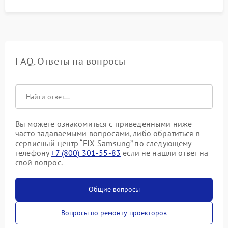
FAQ. Ответы на вопросы
Вы можете ознакомиться с приведенными ниже
часто задаваемыми вопросами, либо обратиться в
сервисный центр “FIX-Samsung” по следующему
телефону
+7 (800) 301-55-83
если не нашли ответ на
свой вопрос.
Общие вопросы
Вопросы по ремонту проекторов