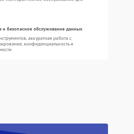
 и безопасное обслуживание данных
трументов, аккуратная работа с
пирование, конфиденциальность и
мости