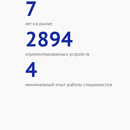
7
лет на рынке
2894
отремонтированных устройств
4
минимальный опыт работы специалистов