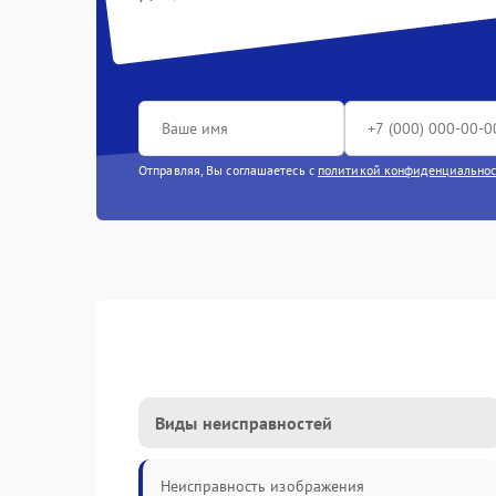
Отправляя, Вы соглашаетесь с
политикой конфиденциально
Виды неисправностей
Неисправность изображения