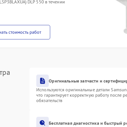
LSP3BLAXUA) DLP 550 в течении
нать стоимость работ
тра
Оригинальные запчасти и сертифици
Используются оригинальные детали Samsu
что гарантирует корректную работу после 
обязательств
Бесплатная диагностика и быстрый 