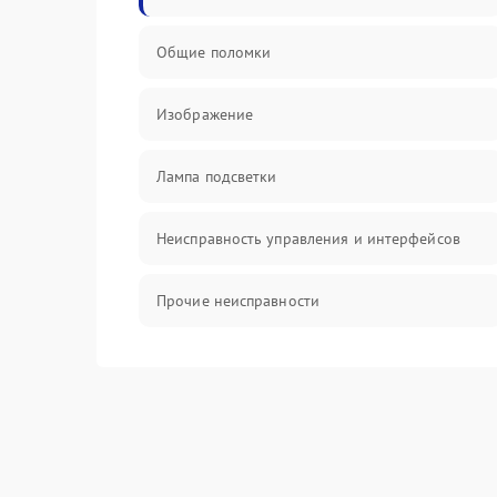
Общие поломки
Изображение
Лампа подсветки
Неисправность управления и интерфейсов
Прочие неисправности
Режим работы
Неисправность звука