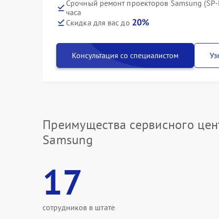
Срочный ремонт проекторов Samsung (SP-
часа
20%
Скидка для вас до
Консультация со специалистом
Уз
Преимущества сервисного цен
Samsung
17
сотрудников в штате