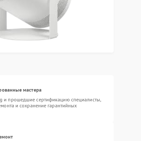
рованные мастера
ng и прошедшие сертификацию специалисты,
ремонта и сохранение гарантийных
ремонт