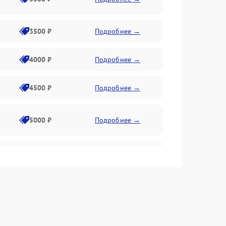
3500 ₽
Подробнее →
4000 ₽
Подробнее →
4500 ₽
Подробнее →
5000 ₽
Подробнее →
4500 ₽
Подробнее →
4000 ₽
Подробнее →
4500 ₽
Подробнее →