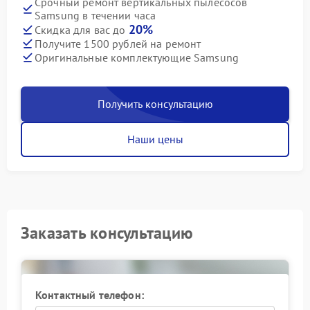
Срочный ремонт вертикальных пылесосов
Samsung в течении часа
20%
Скидка для вас до
Получите 1500 рублей на ремонт
Оригинальные комплектующие Samsung
Получить консультацию
Наши цены
Заказать консультацию
Контактный телефон: