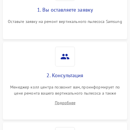
1. Вы оставляете заявку
Оставьте заявку на ремонт вертикального пылесоса Samsung
2. Консультация
Менеджер колл центра позвонит вам, проинформирует по
цене ремонта вашего вертикального пылесоса а также
ответит на все ваши вопросы.
Подробнее