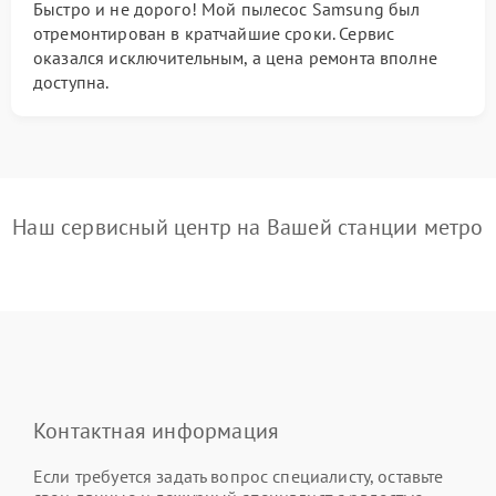
Быстро и не дорого! Мой пылесос Samsung был
отремонтирован в кратчайшие сроки. Сервис
оказался исключительным, а цена ремонта вполне
доступна.
Наш сервисный центр на Вашей станции метро
Контактная информация
Если требуется задать вопрос специалисту, оставьте