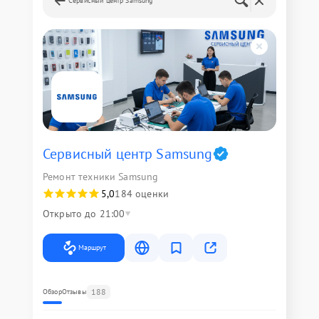
Сервисный центр Samsung
Сервисный центр Samsung
Ремонт техники Samsung
5,0
184 оценки
Открыто до 21:00
Маршрут
188
Обзор
Отзывы