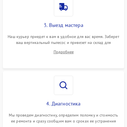
3. Выезд мастера
Наш курьер приедет к вам в удобное для вас время. Заберет
ваш вертикальный пылесос и привезет на склад для
диагностики.
Подробнее
4. Диагностика
Мы проведем диагностику, определим поломку и стоимость
ее ремонта и сразу сообщим вам о сроках ее устранения