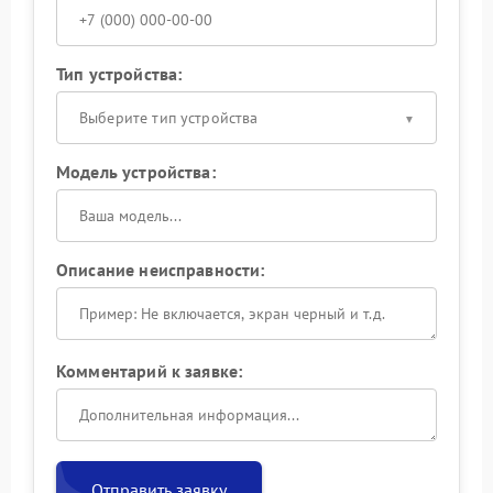
Тип устройства:
Выберите тип устройства
Модель устройства:
Описание неисправности:
Комментарий к заявке:
Отправить заявку