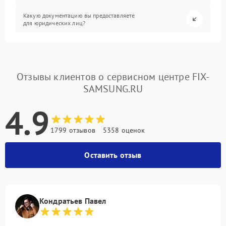
Какую документацию вы предоставляете
для юридических лиц?
Отзывы клиентов о сервисном центре FIX-
SAMSUNG.RU
4.9
1799 отзывов
5358 оценок
Оставить отзыв
Кондратьев Павел