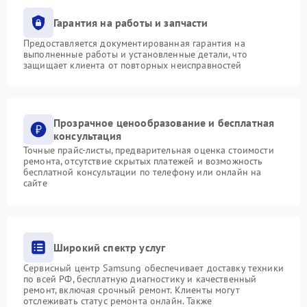
Гарантия на работы и запчасти
Предоставляется документированная гарантия на
выполненные работы и установленные детали, что
защищает клиента от повторных неисправностей
Прозрачное ценообразование и бесплатная
консультация
Точные прайс-листы, предварительная оценка стоимости
ремонта, отсутствие скрытых платежей и возможность
бесплатной консультации по телефону или онлайн на
сайте
Широкий спектр услуг
Сервисный центр Samsung обеспечивает доставку техники
по всей РФ, бесплатную диагностику и качественный
ремонт, включая срочный ремонт. Клиенты могут
отслеживать статус ремонта онлайн. Также