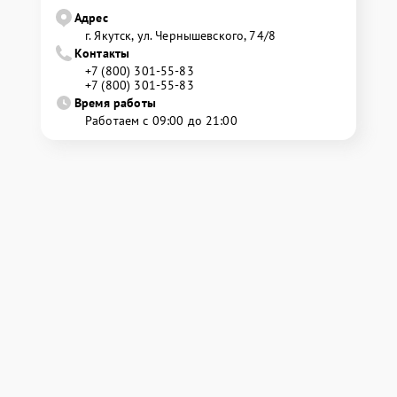
Адрес
г. Якутск, ул. Чернышевского, 74/8
Контакты
+7 (800) 301-55-83
+7 (800) 301-55-83
Время работы
Работаем с 09:00 до 21:00