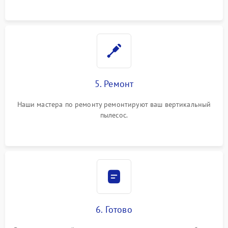
5. Ремонт
Наши мастера по ремонту ремонтируют ваш вертикальный
пылесос.
6. Готово