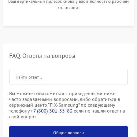
Ваш вертикальный пылесос снова у вас в полностью рабочем
состоянии.
FAQ. Ответы на вопросы
Вы можете ознакомиться с приведенными ниже
часто задаваемыми вопросами, либо обратиться в
сервисный центр “FIX-Samsung” по следующему
телефону
+7 (800) 301-55-83
если не нашли ответ на
свой вопрос.
Общие вопросы