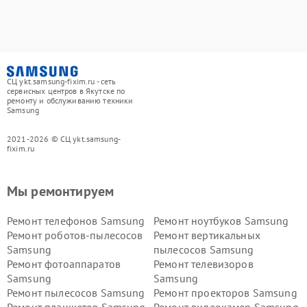
СЦ ykt.samsung-fixim.ru - сеть
сервисных центров в Якутске по
ремонту и обслуживанию техники
Samsung
2021-2026 © СЦ ykt.samsung-
fixim.ru
Мы ремонтируем
Ремонт телефонов Samsung
Ремонт ноутбуков Samsung
Ремонт роботов-пылесосов
Ремонт вертикальных
Samsung
пылесосов Samsung
Ремонт фотоаппаратов
Ремонт телевизоров
Samsung
Samsung
Ремонт пылесосов Samsung
Ремонт проекторов Samsung