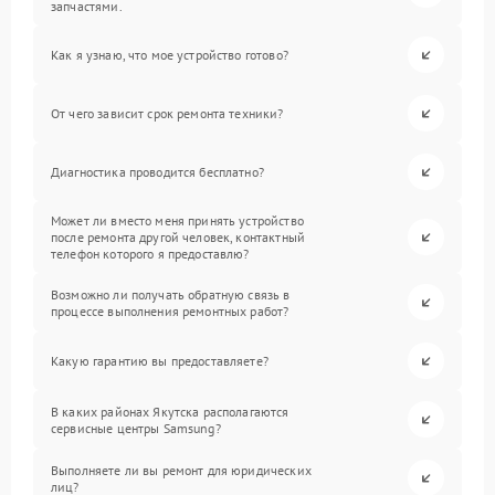
запчастями.
Как я узнаю, что мое устройство готово?
От чего зависит срок ремонта техники?
Диагностика проводится бесплатно?
Может ли вместо меня принять устройство
после ремонта другой человек, контактный
телефон которого я предоставлю?
Возможно ли получать обратную связь в
процессе выполнения ремонтных работ?
Какую гарантию вы предоставляете?
В каких районах Якутска располагаются
сервисные центры Samsung?
Выполняете ли вы ремонт для юридических
лиц?