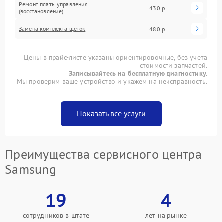
Ремонт платы управления
430 р
(восстановление)
Замена комплекта щеток
480 р
Цены в прайс-листе указаны ориентировочные, без учета
стоимости запчастей.
Записывайтесь на бесплатную диагностику.
Мы проверим ваше устройство и укажем на неисправность.
Показать все услуги
Преимущества сервисного центра
Samsung
19
4
сотрудников в штате
лет на рынке