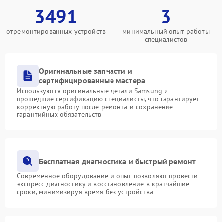
3491
3
отремонтированных устройств
минимальный опыт работы
специалистов
Оригинальные запчасти и
сертифицированные мастера
Используются оригинальные детали Samsung и
прошедшие сертификацию специалисты, что гарантирует
корректную работу после ремонта и сохранение
гарантийных обязательств
Бесплатная диагностика и быстрый ремонт
Современное оборудование и опыт позволяют провести
экспресс-диагностику и восстановление в кратчайшие
сроки, минимизируя время без устройства