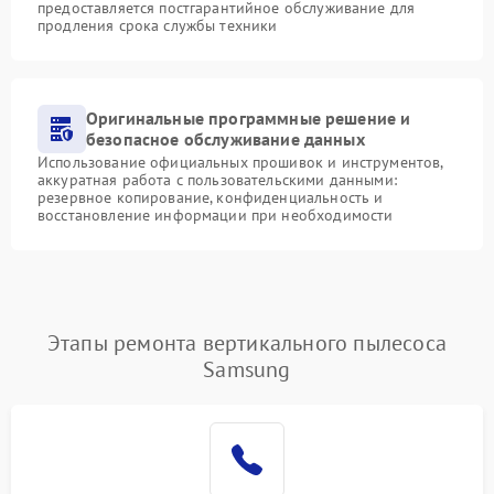
предоставляется постгарантийное обслуживание для
продления срока службы техники
Оригинальные программные решение и
безопасное обслуживание данных
Использование официальных прошивок и инструментов,
аккуратная работа с пользовательскими данными:
резервное копирование, конфиденциальность и
восстановление информации при необходимости
Этапы ремонта вертикального пылесоса
Samsung