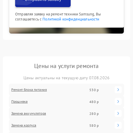
Отправляя заявку на ремонт техники Samsung, Вы
соглашаетесь с
Политикой конфиденциальности
Цены на услуги ремонта
Цены актуальны на текущую дату 07.08.2026
Ремонт блока питания
530 р
Прошивка
480 р
Замена аккумулятора
280 р
Замена корпуса
580 р