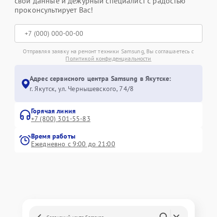
свои данные и дежурный специалист с радостью
проконсультирует Вас!
Отправляя заявку на ремонт техники Samsung, Вы соглашаетесь с
Политикой конфиденциальности
Адрес сервисного центра Samsung в Якутске:
г. Якутск, ул. Чернышевского, 74/8
Горячая линия
+7 (800) 301-55-83
Время работы
Ежедневно с 9:00 до 21:00