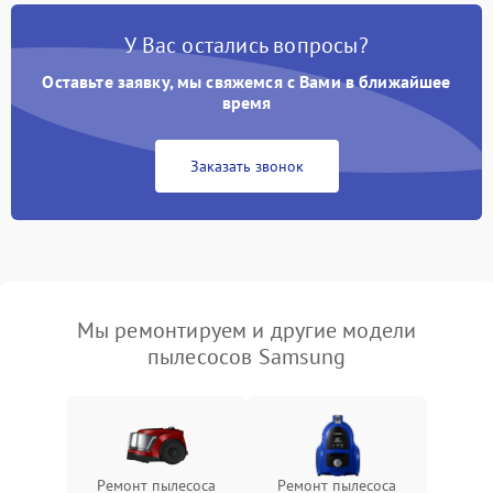
У Вас остались вопросы?
Оставьте заявку, мы свяжемся с Вами в ближайшее
время
Заказать звонок
Мы ремонтируем и другие модели
пылесосов Samsung
Ремонт пылесоса
Ремонт пылесоса