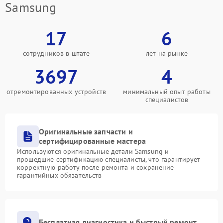
Samsung
17
6
сотрудников в штате
лет на рынке
3697
4
отремонтированных устройств
минимальный опыт работы
специалистов
Оригинальные запчасти и
сертифицированные мастера
Используются оригинальные детали Samsung и
прошедшие сертификацию специалисты, что гарантирует
корректную работу после ремонта и сохранение
гарантийных обязательств
Бесплатная диагностика и быстрый ремонт