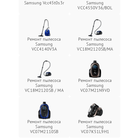
Samsung Vcc45t0s3r
Samsung
VCC4550V36/BOL
Ремонт пылесоса
Ремонт пылесоса
Samsung
Samsung
VCC4140V3A
VC18M2120SB/MA
Ремонт пылесоса
Ремонт пылесоса
Samsung
Samsung
VC18M2120SB / MA
VC07M21N9VD
Ремонт пылесоса
Ремонт пылесоса
Samsung
Samsung
VC07M2110SB
VC07K51L9H1