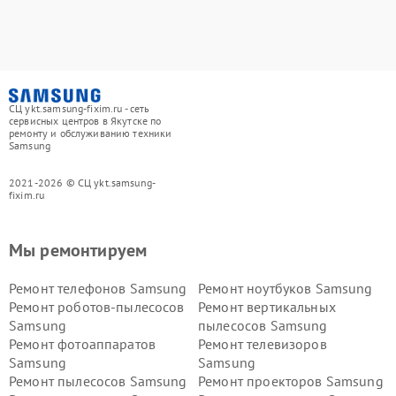
СЦ ykt.samsung-fixim.ru - сеть
сервисных центров в Якутске по
ремонту и обслуживанию техники
Samsung
2021-2026 © СЦ ykt.samsung-
fixim.ru
Мы ремонтируем
Ремонт телефонов Samsung
Ремонт ноутбуков Samsung
Ремонт роботов-пылесосов
Ремонт вертикальных
Samsung
пылесосов Samsung
Ремонт фотоаппаратов
Ремонт телевизоров
Samsung
Samsung
Ремонт пылесосов Samsung
Ремонт проекторов Samsung