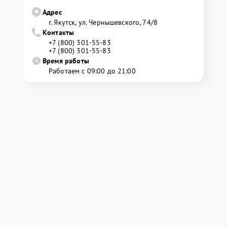
Адрес
г. Якутск, ул. Чернышевского, 74/8
Контакты
+7 (800) 301-55-83
+7 (800) 301-55-83
Время работы
Работаем с 09:00 до 21:00