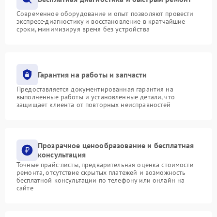
Современное оборудование и опыт позволяют провести
экспресс-диагностику и восстановление в кратчайшие
сроки, минимизируя время без устройства
Гарантия на работы и запчасти
Предоставляется документированная гарантия на
выполненные работы и установленные детали, что
защищает клиента от повторных неисправностей
Прозрачное ценообразование и бесплатная
консультация
Точные прайс-листы, предварительная оценка стоимости
ремонта, отсутствие скрытых платежей и возможность
бесплатной консультации по телефону или онлайн на
сайте