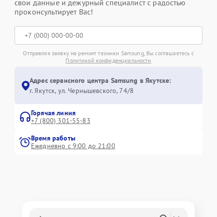
свои данные и дежурный специалист с радостью
проконсультирует Вас!
Отправляя заявку на ремонт техники Samsung, Вы соглашаетесь с
Политикой конфиденциальности
Адрес сервисного центра Samsung в Якутске:
г. Якутск, ул. Чернышевского, 74/8
Горячая линия
+7 (800) 301-55-83
Время работы
Ежедневно с 9:00 до 21:00