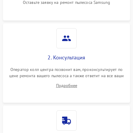
Оставьте заявку на ремонт пылесоса Samsung
2. Консультация
Оператор колл центра позвонит вам, проконсультирует по
цене ремонта вашего пылесоса а также ответит на все ваши
вопросы.
Подробнее