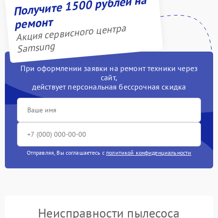
Получите 1500 рублей на
ремонт
Акция сервисного центра
Samsung
При оформлении заявки на ремонт техники через
сайт,
действует персональная бессрочная скидка
Отправляя, Вы соглашаетесь с
политикой конфиденциальности
Неисправности пылесоса