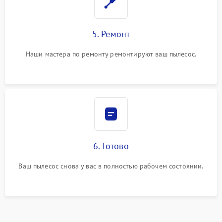
5. Ремонт
Наши мастера по ремонту ремонтируют ваш пылесос.
6. Готово
Ваш пылесос снова у вас в полностью рабочем состоянии.