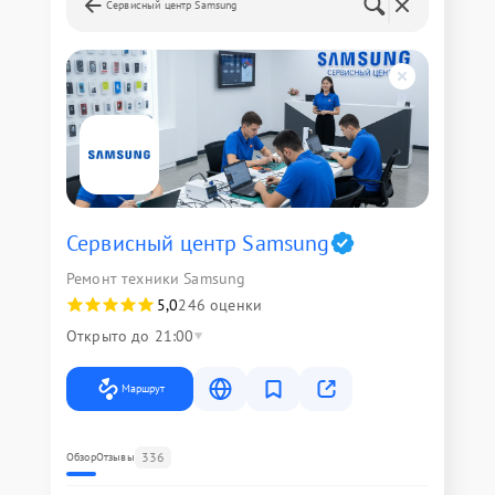
Сервисный центр Samsung
Сервисный центр Samsung
Ремонт техники Samsung
5,0
246 оценки
Открыто до 21:00
Маршрут
336
Обзор
Отзывы