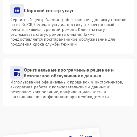
Широкий спектр услуг
Сервисный центр Samsung обеспечивает доставку техники
по всей РФ, бесплатную диагностику и качественный
ремонт, включая срочный ремонт. Клиенты могут
отслеживать статус ремонта онлайн. Также
предоставляется постгарантийное обслуживание для
продления срока службы техники
Оригинальные программные решение и
безопасное обслуживание данных
Использование официальных прошивок и инструментов,
аккуратная работа с пользовательскими данными:
резервное копирование, конфиденциальность и
восстановление информации при необходимости