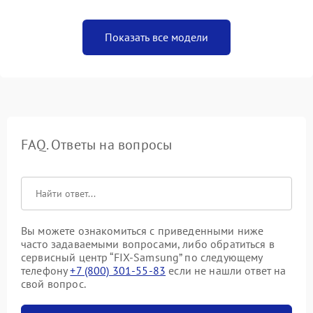
Показать все модели
FAQ. Ответы на вопросы
Вы можете ознакомиться с приведенными ниже
часто задаваемыми вопросами, либо обратиться в
сервисный центр “FIX-Samsung” по следующему
телефону
+7 (800) 301-55-83
если не нашли ответ на
свой вопрос.