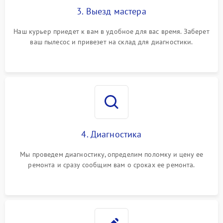
3. Выезд мастера
Наш курьер приедет к вам в удобное для вас время. Заберет
ваш пылесос и привезет на склад для диагностики.
4. Диагностика
Мы проведем диагностику, определим поломку и цену ее
ремонта и сразу сообщим вам о сроках ее ремонта.