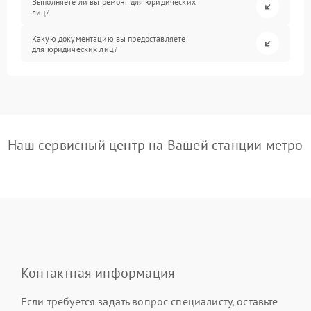
Выполняете ли вы ремонт для юридических
лиц?
Какую документацию вы предоставляете
для юридических лиц?
Наш сервисный центр на Вашей станции метро
Контактная информация
Если требуется задать вопрос специалисту, оставьте