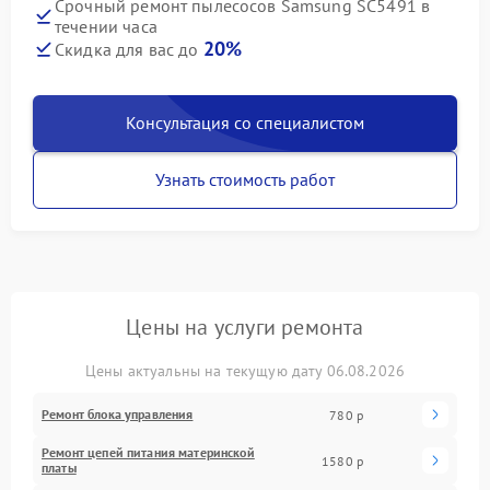
Срочный ремонт пылесосов Samsung SC5491 в
течении часа
20%
Скидка для вас до
Консультация со специалистом
Узнать стоимость работ
Цены на услуги ремонта
Цены актуальны на текущую дату 06.08.2026
Ремонт блока управления
780 р
Ремонт цепей питания материнской
1580 р
платы