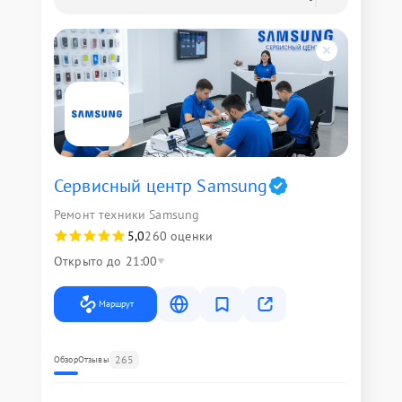
Сервисный центр Samsung
Ремонт техники Samsung
5,0
260 оценки
Открыто до 21:00
Маршрут
265
Обзор
Отзывы