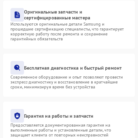
Оригинальные запчасти и
сертифицированные мастера
Используются оригинальные детали Samsung и
прошедшие сертификацию специалисты, что гарантирует
корректную работу после ремонта и сохранение
гарантийных обязательств
Бесплатная диагностика и быстрый ремонт
Современное оборудование и опыт позволяют провести
экспресс-диагностику и восстановление в кратчайшие
сроки, минимизируя время без устройства
Гарантия на работы и запчасти
Предоставляется документированная гарантия на
выполненные работы и установленные детали, что
защищает клиента от повторных неисправностей