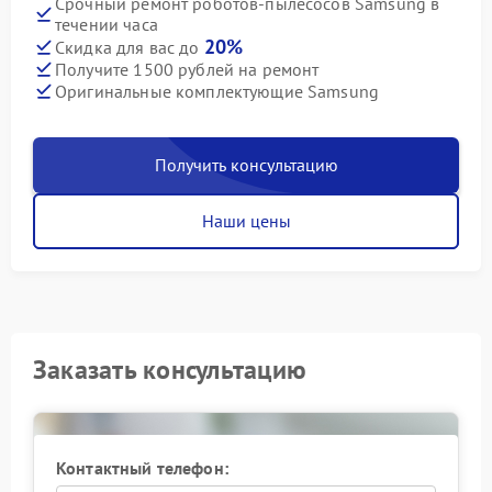
Срочный ремонт роботов-пылесосов Samsung в
течении часа
20%
Скидка для вас до
Получите 1500 рублей на ремонт
Оригинальные комплектующие Samsung
Получить консультацию
Наши цены
Заказать консультацию
Контактный телефон: