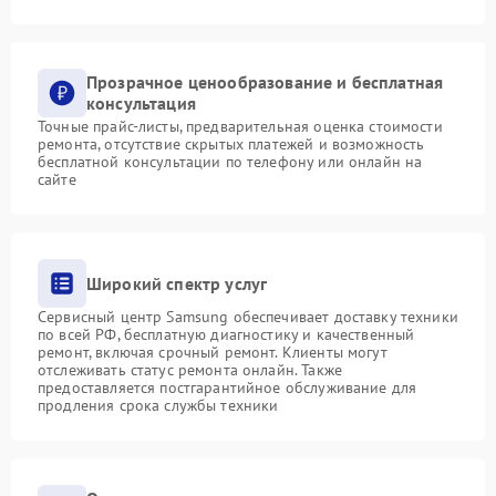
Прозрачное ценообразование и бесплатная
консультация
Точные прайс-листы, предварительная оценка стоимости
ремонта, отсутствие скрытых платежей и возможность
бесплатной консультации по телефону или онлайн на
сайте
Широкий спектр услуг
Сервисный центр Samsung обеспечивает доставку техники
по всей РФ, бесплатную диагностику и качественный
ремонт, включая срочный ремонт. Клиенты могут
отслеживать статус ремонта онлайн. Также
предоставляется постгарантийное обслуживание для
продления срока службы техники