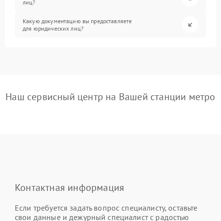
лиц?
Какую документацию вы предоставляете
для юридических лиц?
Наш сервисный центр на Вашей станции метро
Контактная информация
Если требуется задать вопрос специалисту, оставьте
свои данные и дежурный специалист с радостью