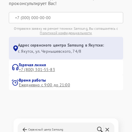
проконсультирует Вас!
Отправляя заявку на ремонт техники Samsung, Вы соглашаетесь с
Политикой конфиденциальности
Адрес сервисного центра Samsung в Якутске:
г. Якутск, ул. Чернышевского, 74/8
Горячая линия
+7 (800) 301-55-83
Время работы
Ежедневно с 9:00 до 21:00
Сервисный центр Samsung