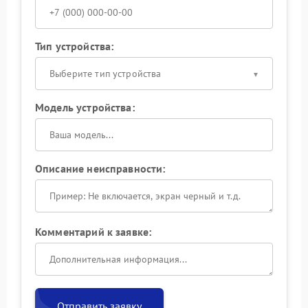
Тип устройства:
Выберите тип устройства
Модель устройства:
Описание неисправности:
Комментарий к заявке:
Отправить заявку