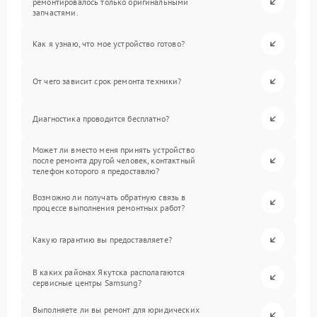
ремонтировалось только оригинальными
запчастями.
Как я узнаю, что мое устройство готово?
От чего зависит срок ремонта техники?
Диагностика проводится бесплатно?
Может ли вместо меня принять устройство
после ремонта другой человек, контактный
телефон которого я предоставлю?
Возможно ли получать обратную связь в
процессе выполнения ремонтных работ?
Какую гарантию вы предоставляете?
В каких районах Якутска располагаются
сервисные центры Samsung?
Выполняете ли вы ремонт для юридических