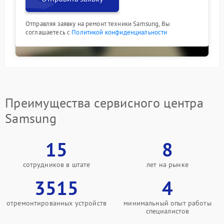
Отправляя заявку на ремонт техники Samsung, Вы
соглашаетесь с
Политикой конфиденциальности
Преимущества сервисного центра
Samsung
15
8
сотрудников в штате
лет на рынке
3515
4
отремонтированных устройств
минимальный опыт работы
специалистов