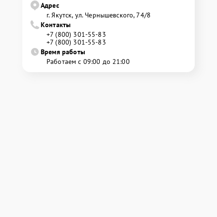
Адрес
г. Якутск, ул. Чернышевского, 74/8
Контакты
+7 (800) 301-55-83
+7 (800) 301-55-83
Время работы
Работаем с 09:00 до 21:00