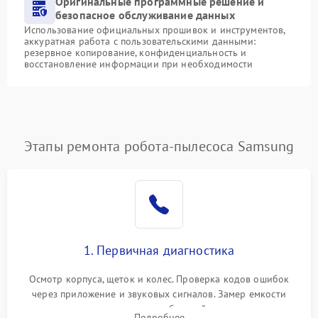
Оригинальные программные решение и
безопасное обслуживание данных
Использование официальных прошивок и инструментов,
аккуратная работа с пользовательскими данными:
резервное копирование, конфиденциальность и
восстановление информации при необходимости
Этапы ремонта робота-пылесоса Samsung
1. Первичная диагностика
Осмотр корпуса, щеток и колес. Проверка кодов ошибок
через приложение и звуковых сигналов. Замер емкости
аккумулятора и тестирование базовой станции зарядки.
Подробнее