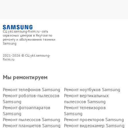
СЦ ykt.samsung-fixim.ru - сеть
сервисных центров в Якутске по
ремонту и обслуживанию техники
Samsung
2021-2026 © СЦ ykt.samsung-
fixim.ru
Мы ремонтируем
Ремонт телефонов Samsung
Ремонт ноутбуков Samsung
Ремонт роботов-пылесосов
Ремонт вертикальных
Samsung
пылесосов Samsung
Ремонт фотоаппаратов
Ремонт телевизоров
Samsung
Samsung
Ремонт пылесосов Samsung
Ремонт проекторов Samsung
Ремонт планшетов Samsung
Ремонт видеокамер Samsung