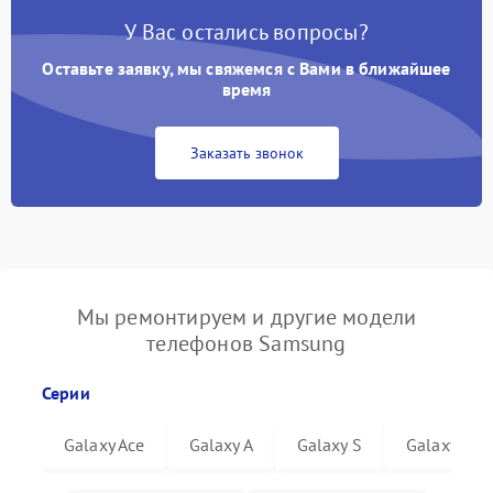
У Вас остались вопросы?
Оставьте заявку, мы свяжемся с Вами в ближайшее
время
Заказать звонок
Мы ремонтируем и другие модели
телефонов Samsung
Серии
Galaxy Ace
Galaxy A
Galaxy S
Galaxy Not