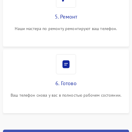
5. Ремонт
Наши мастера по ремонту ремонтируют ваш телефон.
6. Готово
Ваш телефон снова у вас в полностью рабочем состоянии.