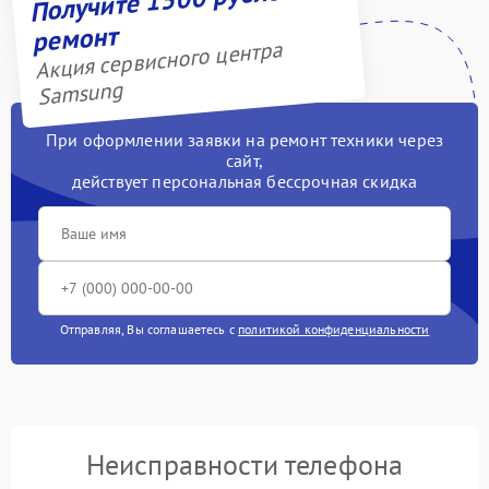
ремонт
Акция сервисного центра
Samsung
При оформлении заявки на ремонт техники через
сайт,
действует персональная бессрочная скидка
Отправляя, Вы соглашаетесь с
политикой конфиденциальности
Неисправности телефона