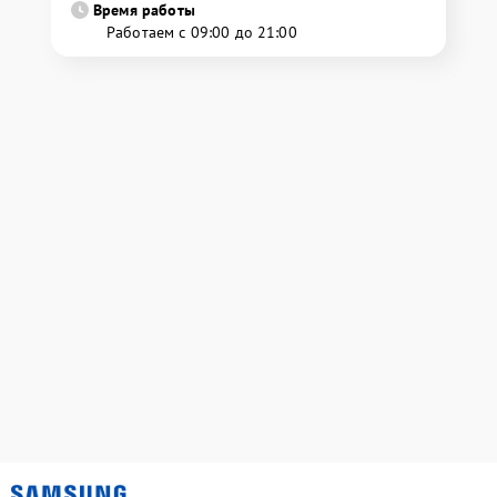
Время работы
Работаем с 09:00 до 21:00