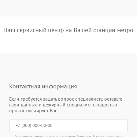
Наш сервисный центр на Вашей станции метро
Контактная информация
Если требуется задать вопрос специалисту, оставьте
свои данные и дежурный специалист с радостью
проконсультирует Вас!
Отправляя заявку на ремонт техники Samsung, Вы соглашаетесь с