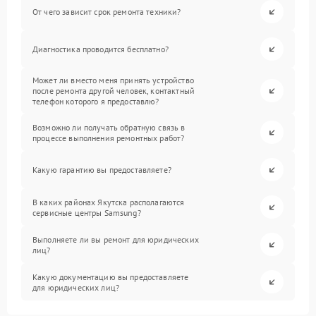
От чего зависит срок ремонта техники?
Диагностика проводится бесплатно?
Может ли вместо меня принять устройство
после ремонта другой человек, контактный
телефон которого я предоставлю?
Возможно ли получать обратную связь в
процессе выполнения ремонтных работ?
Какую гарантию вы предоставляете?
В каких районах Якутска располагаются
сервисные центры Samsung?
Выполняете ли вы ремонт для юридических
лиц?
Какую документацию вы предоставляете
для юридических лиц?