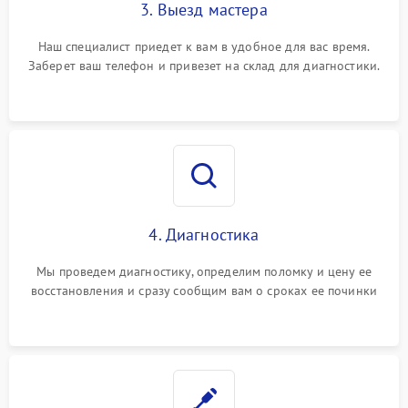
3. Выезд мастера
Наш специалист приедет к вам в удобное для вас время.
Заберет ваш телефон и привезет на склад для диагностики.
4. Диагностика
Мы проведем диагностику, определим поломку и цену ее
восстановления и сразу сообщим вам о сроках ее починки