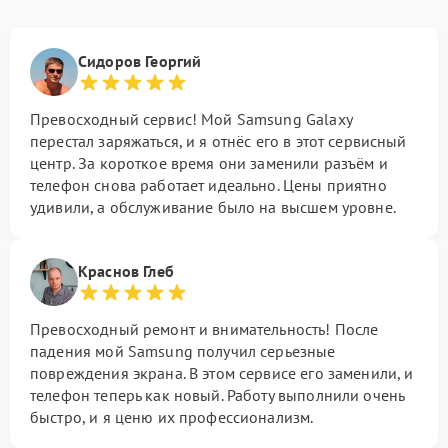
Сидоров Георгий
Превосходный сервис! Мой Samsung Galaxy
перестал заряжаться, и я отнёс его в этот сервисный
центр. За короткое время они заменили разъём и
телефон снова работает идеально. Цены приятно
удивили, а обслуживание было на высшем уровне.
Краснов Глеб
Превосходный ремонт и внимательность! После
падения мой Samsung получил серьезные
повреждения экрана. В этом сервисе его заменили, и
телефон теперь как новый. Работу выполнили очень
быстро, и я ценю их профессионализм.