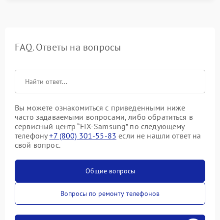
FAQ. Ответы на вопросы
Вы можете ознакомиться с приведенными ниже
часто задаваемыми вопросами, либо обратиться в
сервисный центр “FIX-Samsung” по следующему
телефону
+7 (800) 301-55-83
если не нашли ответ на
свой вопрос.
Общие вопросы
Вопросы по ремонту телефонов