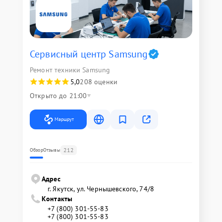
Сервисный центр Samsung
Ремонт техники Samsung
5,0
208 оценки
Открыто до 21:00
Маршрут
212
Обзор
Отзывы
Адрес
г. Якутск, ул. Чернышевского, 74/8
Контакты
+7 (800) 301-55-83
+7 (800) 301-55-83