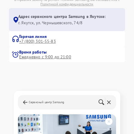
Политикой конфиденциальности
Адрес сервисного центра Samsung в Якутске:
г. Якутск, ул. Чернышевского, 74/8
Горячая линия
+7 (800) 301-55-83
Время работы
Ежедневно с 9:00 до 21:00
Сервисный центр Samsung