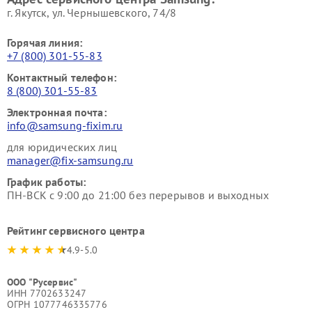
г. Якутск, ул. Чернышевского, 74/8
Горячая линия:
+7 (800) 301-55-83
Контактный телефон:
8 (800) 301-55-83
Электронная почта:
info@samsung-fixim.ru
для юридических лиц
manager@fix-samsung.ru
График работы:
ПН-ВСК с 9:00 до 21:00 без перерывов и выходных
Рейтинг сервисного центра
4.9-5.0
ООО "Русервис"
ИНН 7702633247
ОГРН 1077746335776