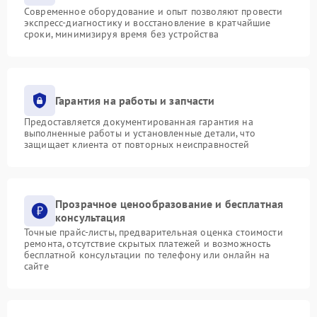
Современное оборудование и опыт позволяют провести
экспресс-диагностику и восстановление в кратчайшие
сроки, минимизируя время без устройства
Гарантия на работы и запчасти
Предоставляется документированная гарантия на
выполненные работы и установленные детали, что
защищает клиента от повторных неисправностей
Прозрачное ценообразование и бесплатная
консультация
Точные прайс-листы, предварительная оценка стоимости
ремонта, отсутствие скрытых платежей и возможность
бесплатной консультации по телефону или онлайн на
сайте