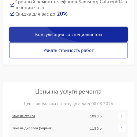
Срочный ремонт телефонов Samsung Galaxy A04 в
течении часа
20%
Скидка для вас до
Консультация со специалистом
Узнать стоимость работ
Цены на услуги ремонта
Цены актуальны на текущую дату 08.08.2026
Замена стекла
1080 р
Замена дисплея (экрана)
1180 р