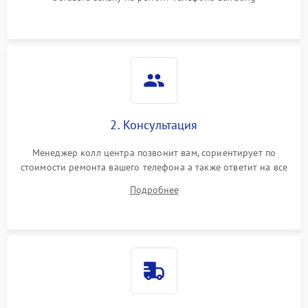
2. Консультация
Менеджер колл центра позвонит вам, сориентирует по
стоимости ремонта вашего телефона а также ответит на все
ваши вопросы.
Подробнее