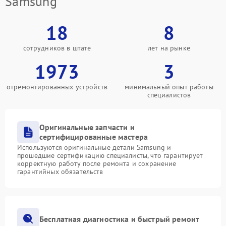
Samsung
18
8
сотрудников в штате
лет на рынке
1973
3
отремонтированных устройств
минимальный опыт работы
специалистов
Оригинальные запчасти и
сертифицированные мастера
Используются оригинальные детали Samsung и
прошедшие сертификацию специалисты, что гарантирует
корректную работу после ремонта и сохранение
гарантийных обязательств
Бесплатная диагностика и быстрый ремонт