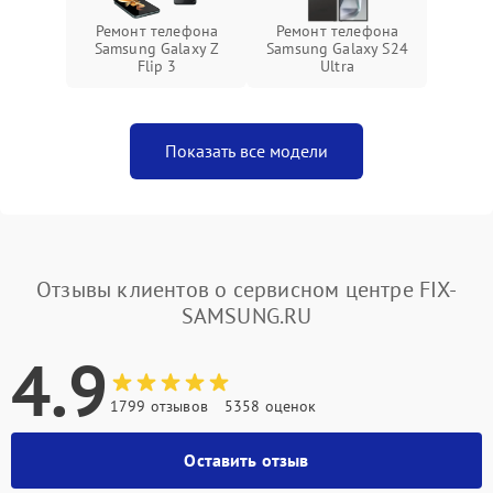
Ремонт телефона
Ремонт телефона
Samsung Galaxy Z
Samsung Galaxy S24
Flip 3
Ultra
Показать все модели
Отзывы клиентов о сервисном центре FIX-
SAMSUNG.RU
4.9
1799 отзывов
5358 оценок
Оставить отзыв