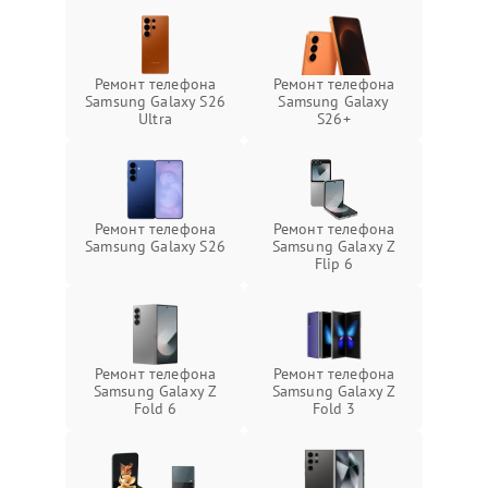
Ремонт телефона
Ремонт телефона
Samsung Galaxy S26
Samsung Galaxy
Ultra
S26+
Ремонт телефона
Ремонт телефона
Samsung Galaxy S26
Samsung Galaxy Z
Flip 6
Ремонт телефона
Ремонт телефона
Samsung Galaxy Z
Samsung Galaxy Z
Fold 6
Fold 3