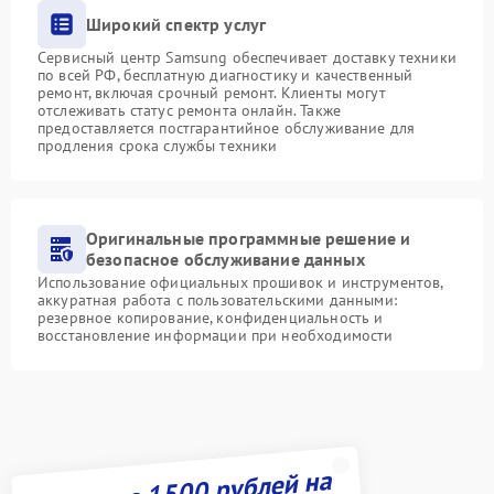
Широкий спектр услуг
Сервисный центр Samsung обеспечивает доставку техники
по всей РФ, бесплатную диагностику и качественный
ремонт, включая срочный ремонт. Клиенты могут
отслеживать статус ремонта онлайн. Также
предоставляется постгарантийное обслуживание для
продления срока службы техники
Оригинальные программные решение и
безопасное обслуживание данных
Использование официальных прошивок и инструментов,
аккуратная работа с пользовательскими данными:
резервное копирование, конфиденциальность и
восстановление информации при необходимости
Получите 1500 рублей на