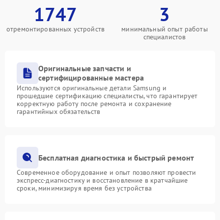
1747
3
отремонтированных устройств
минимальный опыт работы
специалистов
Оригинальные запчасти и
сертифицированные мастера
Используются оригинальные детали Samsung и
прошедшие сертификацию специалисты, что гарантирует
корректную работу после ремонта и сохранение
гарантийных обязательств
Бесплатная диагностика и быстрый ремонт
Современное оборудование и опыт позволяют провести
экспресс-диагностику и восстановление в кратчайшие
сроки, минимизируя время без устройства