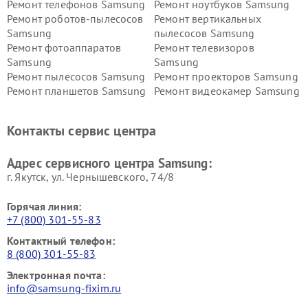
Ремонт телефонов Samsung
Ремонт ноутбуков Samsung
Ремонт роботов-пылесосов
Ремонт вертикальных
Samsung
пылесосов Samsung
Ремонт фотоаппаратов
Ремонт телевизоров
Samsung
Samsung
Ремонт пылесосов Samsung
Ремонт проекторов Samsung
Ремонт планшетов Samsung
Ремонт видеокамер Samsung
Ремонт мониторов Samsung
Ремонт домашних
кинотеатров Samsung
Контакты сервис центра
Адрес сервисного центра Samsung:
г. Якутск, ул. Чернышевского, 74/8
Горячая линия:
+7 (800) 301-55-83
Контактный телефон:
8 (800) 301-55-83
Электронная почта:
info@samsung-fixim.ru