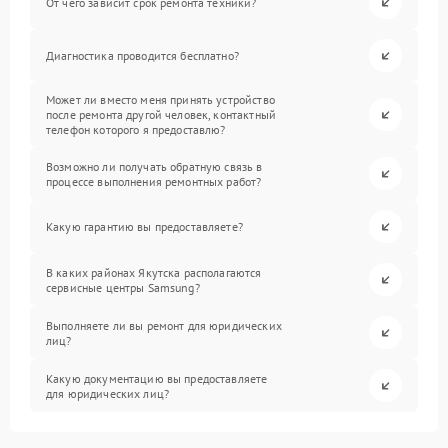
От чего зависит срок ремонта техники?
Диагностика проводится бесплатно?
Может ли вместо меня принять устройство
после ремонта другой человек, контактный
телефон которого я предоставлю?
Возможно ли получать обратную связь в
процессе выполнения ремонтных работ?
Какую гарантию вы предоставляете?
В каких районах Якутска располагаются
сервисные центры Samsung?
Выполняете ли вы ремонт для юридических
лиц?
Какую документацию вы предоставляете
для юридических лиц?