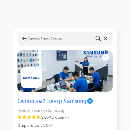
Сервисный центр Samsung
Сервисный центр Samsung
Ремонт техники Samsung
5,0
342 оценки
Открыто до 21:00