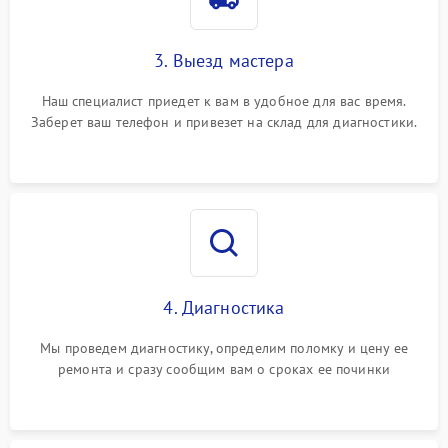
3. Выезд мастера
Наш специалист приедет к вам в удобное для вас время.
Заберет ваш телефон и привезет на склад для диагностики.
4. Диагностика
Мы проведем диагностику, определим поломку и цену ее
ремонта и сразу сообщим вам о сроках ее починки