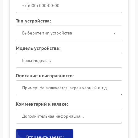
Тип устройства:
Выберите тип устройства
Модель устройства:
Описание неисправности:
Комментарий к заявке:
Отправить заявку