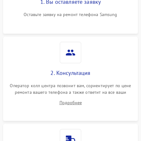
1. Вы оставляете заявку
Оставьте заявку на ремонт телефона Samsung
2. Консультация
Оператор колл центра позвонит вам, сориентирует по цене
ремонта вашего телефона а также ответит на все ваши
вопросы.
Подробнее