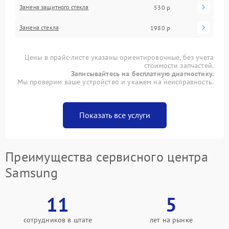
Замена защитного стекла
530 р
Замена стекла
1980 р
Цены в прайс-листе указаны ориентировочные, без учета
стоимости запчастей.
Записывайтесь на бесплатную диагностику.
Мы проверим ваше устройство и укажем на неисправность.
Показать все услуги
Преимущества сервисного центра
Samsung
11
5
сотрудников в штате
лет на рынке