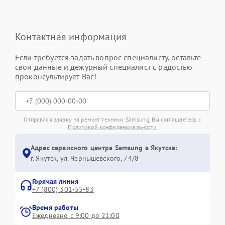
Контактная информация
Если требуется задать вопрос специалисту, оставьте
свои данные и дежурный специалист с радостью
проконсультирует Вас!
Отправляя заявку на ремонт техники Samsung, Вы соглашаетесь с
Политикой конфиденциальности
Адрес сервисного центра Samsung в Якутске:
г. Якутск, ул. Чернышевского, 74/8
Горячая линия
+7 (800) 301-55-83
Время работы
Ежедневно с 9:00 до 21:00