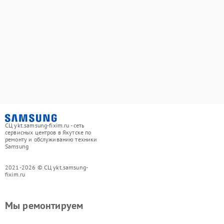
СЦ ykt.samsung-fixim.ru - сеть
сервисных центров в Якутске по
ремонту и обслуживанию техники
Samsung
2021-2026 © СЦ ykt.samsung-
fixim.ru
Мы ремонтируем