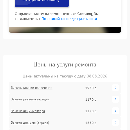
Отправляя заявку на ремонт техники Samsung, Вы
соглашаетесь с
Политикой конфиденциальности
Цены на услуги ремонта
Цены актуальны на текущую дату 08.08.2026
Замена кнопки включения
1970 р
Замена разъема зарядки
1170 р
Замена аккумулятора
1270 р
Замена дисплея (экрана)
1630 р