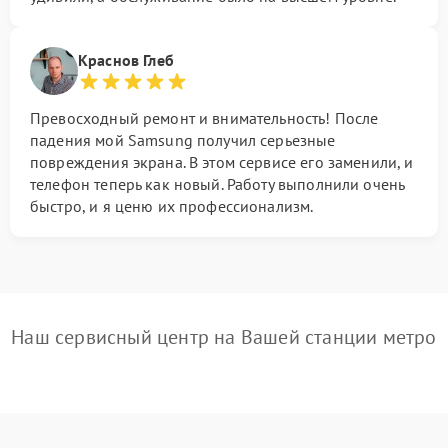
Краснов Глеб
Превосходный ремонт и внимательность! После
падения мой Samsung получил серьезные
повреждения экрана. В этом сервисе его заменили, и
телефон теперь как новый. Работу выполнили очень
быстро, и я ценю их профессионализм.
Наш сервисный центр на Вашей станции метро