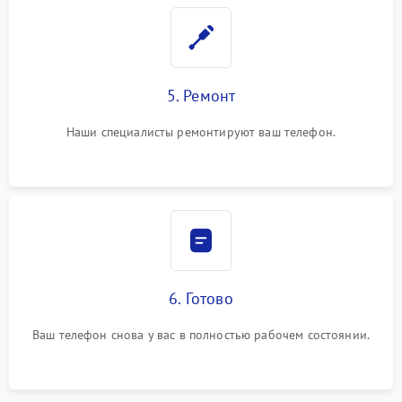
5. Ремонт
Наши специалисты ремонтируют ваш телефон.
6. Готово
Ваш телефон снова у вас в полностью рабочем состоянии.