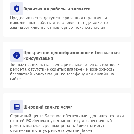
Гарантия на работы и запчасти
Предоставляется документированная гарантия на
выполненные работы и установленные детали, что
защищает клиента от повторных неисправностей
Прозрачное ценообразование и бесплатная
консультация
Точные прайс-листы, предварительная оценка стоимости
ремонта, отсутствие скрытых платежей и возможность
бесплатной консультации по телефону или онлайн на
сайте
Широкий спектр услуг
Сервисный центр Samsung обеспечивает доставку техники
по всей РФ, бесплатную диагностику и качественный
ремонт, включая срочный ремонт. Клиенты могут
отслеживать статус ремонта онлайн. Также