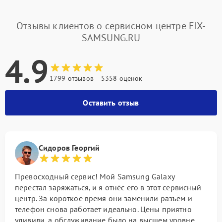
Отзывы клиентов о сервисном центре FIX-
SAMSUNG.RU
4.9
1799 отзывов
5358 оценок
Оставить отзыв
Сидоров Георгий
Превосходный сервис! Мой Samsung Galaxy
перестал заряжаться, и я отнёс его в этот сервисный
центр. За короткое время они заменили разъём и
телефон снова работает идеально. Цены приятно
удивили, а обслуживание было на высшем уровне.