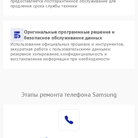
предоставляется постгарантийное обслуживание для
продления срока службы техники
Оригинальные программные решение и
безопасное обслуживание данных
Использование официальных прошивок и инструментов,
аккуратная работа с пользовательскими данными:
резервное копирование, конфиденциальность и
восстановление информации при необходимости
Этапы ремонта телефона Samsung