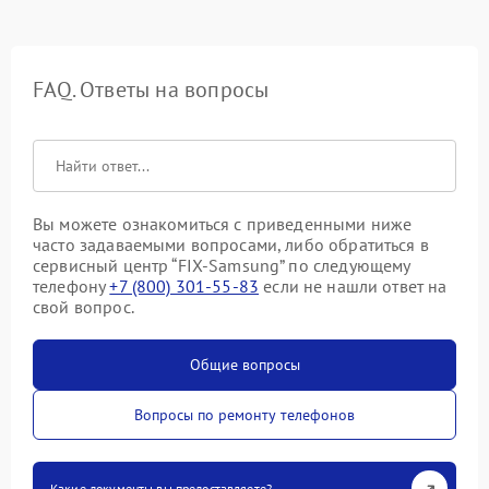
FAQ. Ответы на вопросы
Вы можете ознакомиться с приведенными ниже
часто задаваемыми вопросами, либо обратиться в
сервисный центр “FIX-Samsung” по следующему
телефону
+7 (800) 301-55-83
если не нашли ответ на
свой вопрос.
Общие вопросы
Вопросы по ремонту телефонов
Какие документы вы предоставляете?