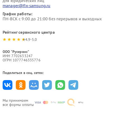
для юридических лиц
manager@fix-samsung.ru
График работы:
ПН-ВСК с 9:00 до 21:00 без перерывов и выходных
Рейтинг сервисного центра
4.9-5.0
ООО "Русервис"
ИНН 7702633247
ОГРН 1077746335776
Поделиться в соц. сетях:
Мы принимаем
все формы оплаты