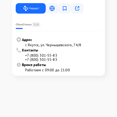
Маршрут
318
Обзор
Отзывы
Адрес
г. Якутск, ул. Чернышевского, 74/8
Контакты
+7 (800) 301-55-83
+7 (800) 301-55-83
Время работы
Работаем с 09:00 до 21:00