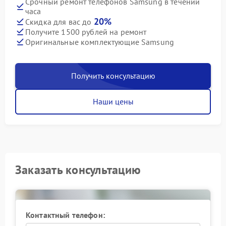
Срочный ремонт телефонов Samsung в течении
часа
20%
Скидка для вас до
Получите 1500 рублей на ремонт
Оригинальные комплектующие Samsung
Получить консультацию
Наши цены
Заказать консультацию
Контактный телефон: