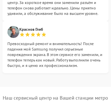
центр. За короткое время они заменили разъём и
телефон снова работает идеально. Цены приятно
удивили, а обслуживание было на высшем уровне.
Краснов Глеб
Превосходный ремонт и внимательность! После
падения мой Samsung получил серьезные
повреждения экрана. В этом сервисе его заменили, и
телефон теперь как новый. Работу выполнили очень
быстро, и я ценю их профессионализм.
Наш сервисный центр на Вашей станции метро