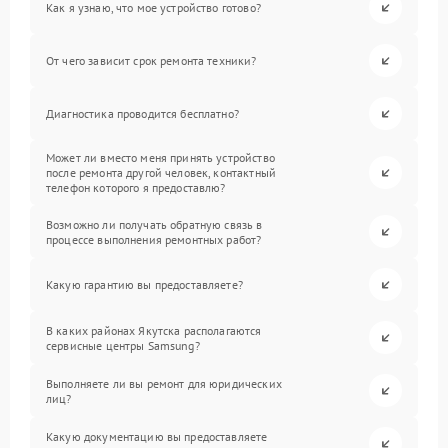
Как я узнаю, что мое устройство готово?
От чего зависит срок ремонта техники?
Диагностика проводится бесплатно?
Может ли вместо меня принять устройство
после ремонта другой человек, контактный
телефон которого я предоставлю?
Возможно ли получать обратную связь в
процессе выполнения ремонтных работ?
Какую гарантию вы предоставляете?
В каких районах Якутска располагаются
сервисные центры Samsung?
Выполняете ли вы ремонт для юридических
лиц?
Какую документацию вы предоставляете