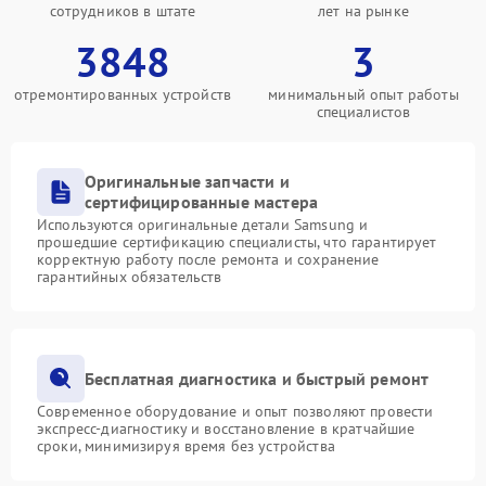
сотрудников в штате
лет на рынке
3848
3
отремонтированных устройств
минимальный опыт работы
специалистов
Оригинальные запчасти и
сертифицированные мастера
Используются оригинальные детали Samsung и
прошедшие сертификацию специалисты, что гарантирует
корректную работу после ремонта и сохранение
гарантийных обязательств
Бесплатная диагностика и быстрый ремонт
Современное оборудование и опыт позволяют провести
экспресс-диагностику и восстановление в кратчайшие
сроки, минимизируя время без устройства