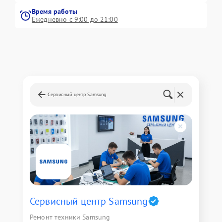
Время работы
Ежедневно с 9:00 до 21:00
Сервисный центр Samsung
Сервисный центр Samsung
Ремонт техники Samsung