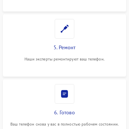
5. Ремонт
Наши эксперты ремонтируют ваш телефон.
6. Готово
Ваш телефон снова у вас в полностью рабочем состоянии.