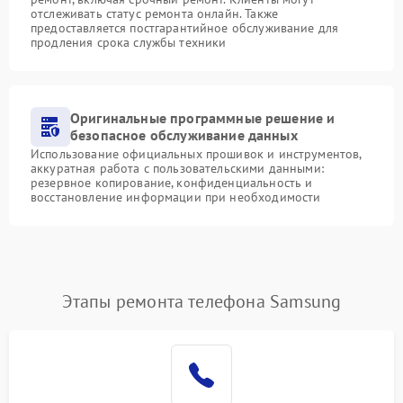
отслеживать статус ремонта онлайн. Также
предоставляется постгарантийное обслуживание для
продления срока службы техники
Оригинальные программные решение и
безопасное обслуживание данных
Использование официальных прошивок и инструментов,
аккуратная работа с пользовательскими данными:
резервное копирование, конфиденциальность и
восстановление информации при необходимости
Этапы ремонта телефона Samsung