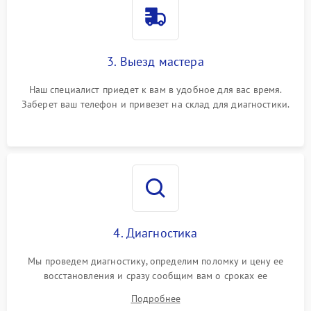
3. Выезд мастера
Наш специалист приедет к вам в удобное для вас время.
Заберет ваш телефон и привезет на склад для диагностики.
4. Диагностика
Мы проведем диагностику, определим поломку и цену ее
восстановления и сразу сообщим вам о сроках ее
устранения
Подробнее