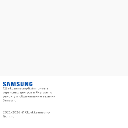
СЦ ykt.samsung-fixim.ru - сеть
сервисных центров в Якутске по
ремонту и обслуживанию техники
Samsung
2021-2026 © СЦ ykt.samsung-
fixim.ru