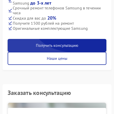
до 3-х лет
Samsung
Срочный ремонт телефонов Samsung в течении
часа
20%
Скидка для вас до
Получите 1500 рублей на ремонт
Оригинальные комплектующие Samsung
Получить консультацию
Наши цены
Заказать консультацию