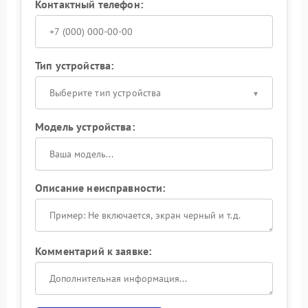
Контактный телефон:
Тип устройства:
Выберите тип устройства
Модель устройства:
Описание неисправности:
Комментарий к заявке: