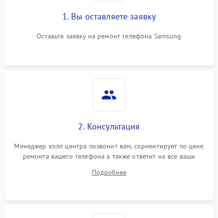
1. Вы оставляете заявку
Оставьте заявку на ремонт телефона Samsung
2. Консультация
Менеджер колл центра позвонит вам, сориентирует по цене
ремонта вашего телефона а также ответит на все ваши
вопросы.
Подробнее