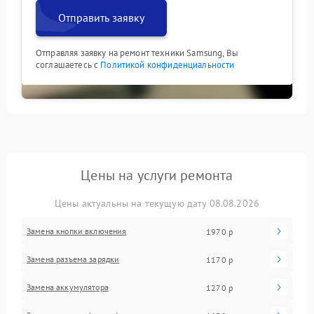
Отправить заявку
Отправляя заявку на ремонт техники Samsung, Вы
соглашаетесь с
Политикой конфиденциальности
Цены на услуги ремонта
Цены актуальны на текущую дату 08.08.2026
Замена кнопки включения
1970 р
Замена разъема зарядки
1170 р
Замена аккумулятора
1270 р