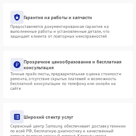
Гарантия на работы и запчасти
Предоставляется документированная гарантия на
выполненные работы и установленные детали, что
защищает клиента от повторных неисправностей
Прозрачное ценообразование и бесплатная
консультация
Точные прайс-листы, предварительная оценка стоимости
ремонта, отсутствие скрытых платежей и возможность
бесплатной консультации по телефону или онлайн на
сайте
Широкий спектр услуг
Сервисный центр Samsung обеспечивает доставку техники
по всей РФ, бесплатную диагностику и качественный
ремонт, включая срочный ремонт. Клиенты могут