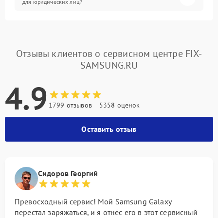
для юридических лиц?
Отзывы клиентов о сервисном центре FIX-
SAMSUNG.RU
4.9
1799 отзывов
5358 оценок
Оставить отзыв
Сидоров Георгий
Превосходный сервис! Мой Samsung Galaxy
перестал заряжаться, и я отнёс его в этот сервисный