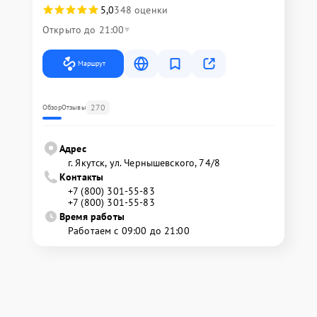
5,0
348 оценки
Открыто до 21:00
Маршрут
270
Обзор
Отзывы
Адрес
г. Якутск, ул. Чернышевского, 74/8
Контакты
+7 (800) 301-55-83
+7 (800) 301-55-83
Время работы
Работаем с 09:00 до 21:00