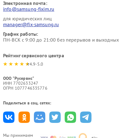
Электронная почта:
info@samsung-fixim.ru
для юридических лиц
manager@fix-samsung.ru
График работы:
ПН-ВСК с 9:00 до 21:00 без перерывов и выходных
Рейтинг сервисного центра
4.9-5.0
ООО "Русервис"
ИНН 7702633247
ОГРН 1077746335776
Поделиться в соц. сетях:
Мы принимаем