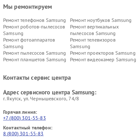
Мы ремонтируем
Ремонт телефонов Samsung
Ремонт ноутбуков Samsung
Ремонт роботов-пылесосов
Ремонт вертикальных
Samsung
пылесосов Samsung
Ремонт фотоаппаратов
Ремонт телевизоров
Samsung
Samsung
Ремонт пылесосов Samsung
Ремонт проекторов Samsung
Ремонт планшетов Samsung
Ремонт видеокамер Samsung
Ремонт мониторов Samsung
Ремонт домашних
кинотеатров Samsung
Контакты сервис центра
Адрес сервисного центра Samsung:
г. Якутск, ул. Чернышевского, 74/8
Горячая линия:
+7 (800) 301-55-83
Контактный телефон:
8 (800) 301-55-83