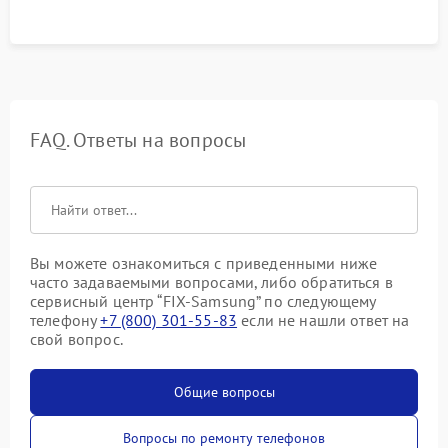
FAQ. Ответы на вопросы
Вы можете ознакомиться с приведенными ниже
часто задаваемыми вопросами, либо обратиться в
сервисный центр “FIX-Samsung” по следующему
телефону
+7 (800) 301-55-83
если не нашли ответ на
свой вопрос.
Общие вопросы
Вопросы по ремонту телефонов