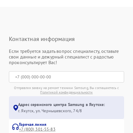
Контактная информация
Если требуется задать вопрос специалисту, оставьте
свои данные и дежурный специалист с радостью
проконсультирует Вас!
Отправляя заявку на ремонт техники Samsung, Вы соглашаетесь с
Политикой конфиденциальности
Адрес сервисного центра Samsung в Якутске:
г. Якутск, ул. Чернышевского, 74/8
Горячая линия
+7 (800) 301-55-83