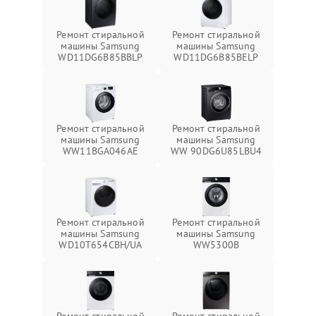
Ремонт стиральной
Ремонт стиральной
машины Samsung
машины Samsung
WD11DG6B85BBLP
WD11DG6B85BELP
Ремонт стиральной
Ремонт стиральной
машины Samsung
машины Samsung
WW11BGA046AE
WW 90DG6U85LBU4
Ремонт стиральной
Ремонт стиральной
машины Samsung
машины Samsung
WD10T654CBH/UA
WW5300B