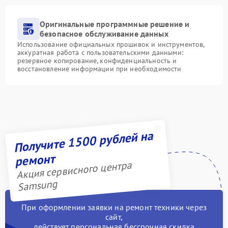
Оригинальные программные решение и
безопасное обслуживание данных
Использование официальных прошивок и инструментов,
аккуратная работа с пользовательскими данными:
резервное копирование, конфиденциальность и
восстановление информации при необходимости
Получите 1500 рублей на
ремонт
Акция сервисного центра
Samsung
При оформлении заявки на ремонт техники через
сайт,
действует персональная бессрочная скидка