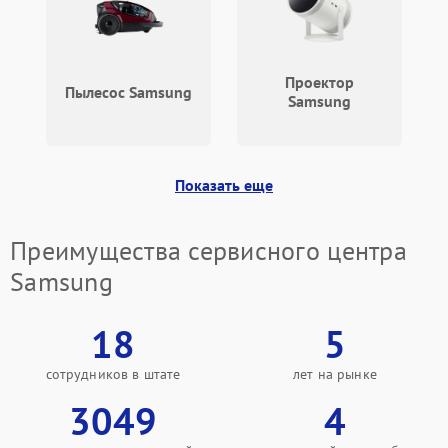
Проектор
Пылесос Samsung
Samsung
Показать еще
Преимущества сервисного центра
Samsung
18
5
сотрудников в штате
лет на рынке
3049
4