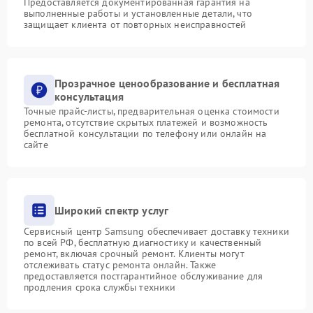
Предоставляется документированная гарантия на
выполненные работы и установленные детали, что
защищает клиента от повторных неисправностей
Прозрачное ценообразование и бесплатная
консультация
Точные прайс-листы, предварительная оценка стоимости
ремонта, отсутствие скрытых платежей и возможность
бесплатной консультации по телефону или онлайн на
сайте
Широкий спектр услуг
Сервисный центр Samsung обеспечивает доставку техники
по всей РФ, бесплатную диагностику и качественный
ремонт, включая срочный ремонт. Клиенты могут
отслеживать статус ремонта онлайн. Также
предоставляется постгарантийное обслуживание для
продления срока службы техники