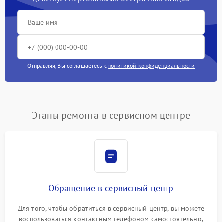
Отправляя, Вы соглашаетесь с
политикой конфиденциальности
Этапы ремонта в сервисном центре
Обращение в сервисный центр
Для того, чтобы обратиться в сервисный центр, вы можете
воспользоваться контактным телефоном самостоятельно,