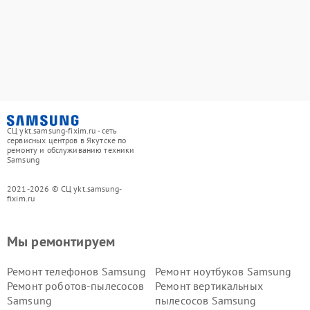
СЦ ykt.samsung-fixim.ru - сеть
сервисных центров в Якутске по
ремонту и обслуживанию техники
Samsung
2021-2026 © СЦ ykt.samsung-
fixim.ru
Мы ремонтируем
Ремонт телефонов Samsung
Ремонт ноутбуков Samsung
Ремонт роботов-пылесосов
Ремонт вертикальных
Samsung
пылесосов Samsung