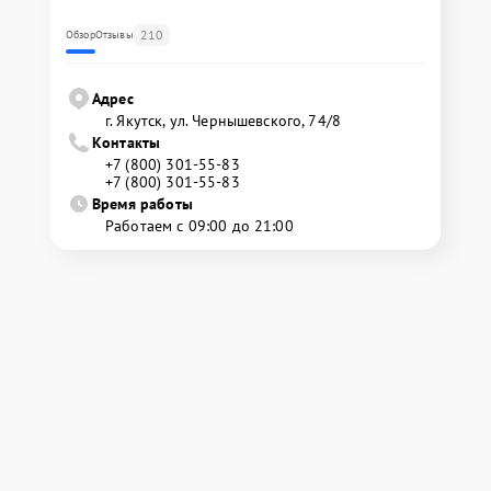
210
Обзор
Отзывы
Адрес
г. Якутск, ул. Чернышевского, 74/8
Контакты
+7 (800) 301-55-83
+7 (800) 301-55-83
Время работы
Работаем с 09:00 до 21:00