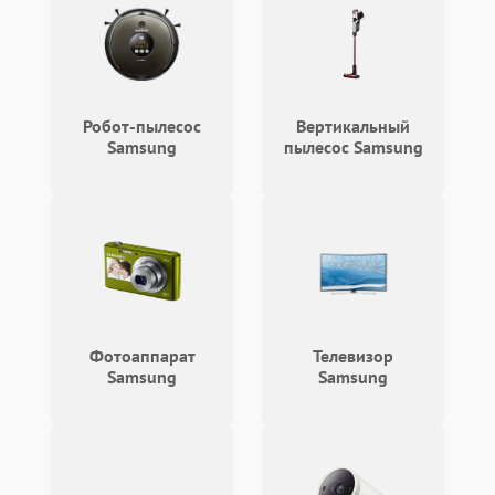
Робот-пылесос
Вертикальный
Samsung
пылесос Samsung
Фотоаппарат
Телевизор
Samsung
Samsung