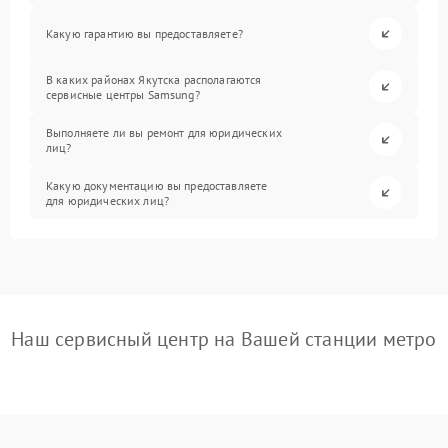
Какую гарантию вы предоставляете?
В каких районах Якутска располагаются
сервисные центры Samsung?
Выполняете ли вы ремонт для юридических
лиц?
Какую документацию вы предоставляете
для юридических лиц?
Наш сервисный центр на Вашей станции метро