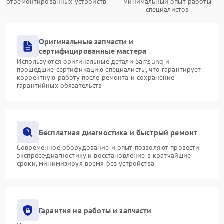
отремонтированных устройств
минимальный опыт работы
специалистов
Оригинальные запчасти и
сертифицированные мастера
Используются оригинальные детали Samsung и
прошедшие сертификацию специалисты, что гарантирует
корректную работу после ремонта и сохранение
гарантийных обязательств
Бесплатная диагностика и быстрый ремонт
Современное оборудование и опыт позволяют провести
экспресс-диагностику и восстановление в кратчайшие
сроки, минимизируя время без устройства
Гарантия на работы и запчасти