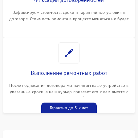
Зафиксируем стоимость, сроки и гарантийные условия в
договоре. Стоимость ремонта в процессе меняться не будет
Выполнение ремонтных работ
После подписания договора мы починим ваше устройство в
указанные сроки, а наш курьер привезет его к вам вместе с
гарантийным талоном бесплатно
Гарантия до 3-х лет