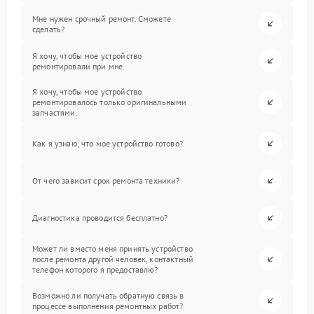
Мне нужен срочный ремонт. Сможете
сделать?
Я хочу, чтобы мое устройство
ремонтировали при мне.
Я хочу, чтобы мое устройство
ремонтировалось только оригинальными
запчастями.
Как я узнаю, что мое устройство готово?
От чего зависит срок ремонта техники?
Диагностика проводится бесплатно?
Может ли вместо меня принять устройство
после ремонта другой человек, контактный
телефон которого я предоставлю?
Возможно ли получать обратную связь в
процессе выполнения ремонтных работ?