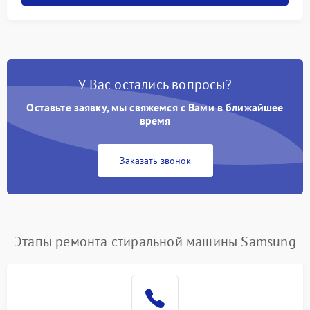
У Вас остались вопросы?
Оставьте заявку, мы свяжемся с Вами в ближайшее
время
Заказать звонок
Этапы ремонта стиральной машины Samsung