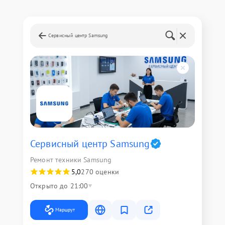
Сервисный центр Samsung
Сервисный центр Samsung
Ремонт техники Samsung
5,0
270 оценки
Открыто до 21:00
Маршрут