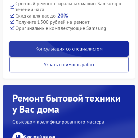
Срочный ремонт стиральных машин Samsung в
течении часа
20%
Скидка для вас до
Получите 1500 рублей на ремонт
Оригинальные комплектующие Samsung
Консультация со специалистом
Узнать стоимость работ
Ремонт бытовой техники
у Вас дома
С выездом квалифицированного мастера
Срочный выезд