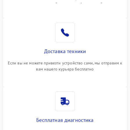
или оставить свой номер телефона на сайте
Доставка техники
Если вы не можете привезти устройство сами, мы отправим к
вам нашего курьера бесплатно
Бесплатная диагностика