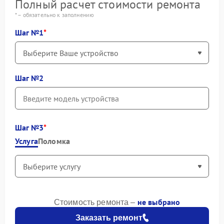
Полный расчет стоимости ремонта
* – обязательно к заполнению
Шаг №1
Шаг №2
Шаг №3
Услуга
Поломка
не выбрано
Стоимость ремонта –
Заказать ремонт