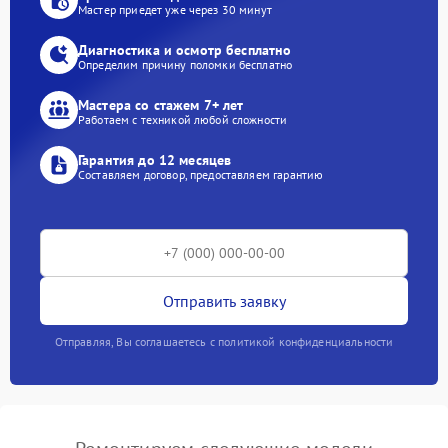
Мастер приедет уже через 30 минут
Диагностика и осмотр бесплатно
Определим причину поломки бесплатно
Мастера со стажем 7+ лет
Работаем с техникой любой сложности
Гарантия до 12 месяцев
Составляем договор, предоставляем гарантию
Отправить заявку
Отправляя, Вы соглашаетесь с политикой конфиденциальности