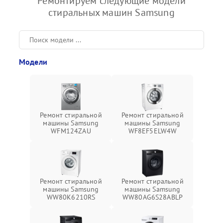
Ремонтируем следующие модели
стиральных машин Samsung
Модели
Ремонт стиральной
Ремонт стиральной
машины Samsung
машины Samsung
WFM124ZAU
WF8EF5ELW4W
Ремонт стиральной
Ремонт стиральной
машины Samsung
машины Samsung
WW80K6210RS
WW80AG6S28ABLP