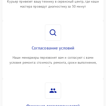
Курьер привезет вашу технику в сервисный центр, где наши
мастера проведут диагностику за 30 минут
Согласование условий
Наши менеджеры перезвонят вам и согласуют с вами
условия ремонта: стоимость ремонта, сроки выполнения,
гарантийные условия
Фиксация договоренностей