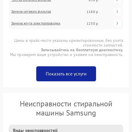
Замена сетевого фильтра
1180 р
Замена жгута электропроводки
1230 р
Цены в прайс-листе указаны ориентировочные, без учета
стоимости запчастей.
Записывайтесь на бесплатную диагностику.
Мы проверим ваше устройство и укажем на неисправность.
Показать все услуги
Неисправности стиральной
машины Samsung
Виды неисправностей