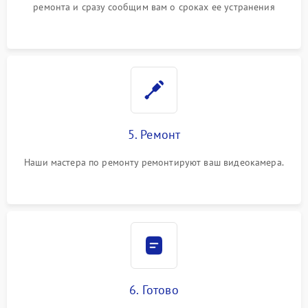
ремонта и сразу сообщим вам о сроках ее устранения
5. Ремонт
Наши мастера по ремонту ремонтируют ваш видеокамера.
6. Готово