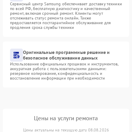
Сервисный центр Samsung обеспечивает доставку техники
по всей РФ, бесплатную диагностику и качественный
ремонт, включая срочный ремонт. Клиенты могут
отслеживать статус ремонта онлайн. Также
предоставляется постгарантийное обслуживание для
продления срока службы техники
Оригинальные программные решение и
безопасное обслуживание данных
Использование официальных прошивок и инструментов,
аккуратная работа с пользовательскими данными:
резервное копирование, конфиденциальность и
восстановление информации при необходимости
Цены на услуги ремонта
Цены актуальны на текущую дату 08.08.2026