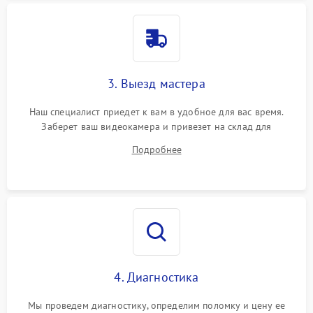
3. Выезд мастера
Наш специалист приедет к вам в удобное для вас время.
Заберет ваш видеокамера и привезет на склад для
диагностики.
Подробнее
4. Диагностика
Мы проведем диагностику, определим поломку и цену ее