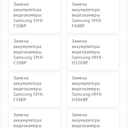
Замена
Замена
аккумулятора
аккумулятора
видеокамеры
видеокамеры
Samsung SMX-
Samsung SMX-
F30BP
F40BP
Замена
Замена
аккумулятора
аккумулятора
видеокамеры
видеокамеры
Samsung SMX-
Samsung HMX-
C20BP
H320BP
Замена
Замена
аккумулятора
аккумулятора
видеокамеры
видеокамеры
Samsung SMX-
Samsung HMX-
F34BP
H304BP
Замена
Замена
аккумулятора
аккумулятора
видеокамеры
видеокамеры