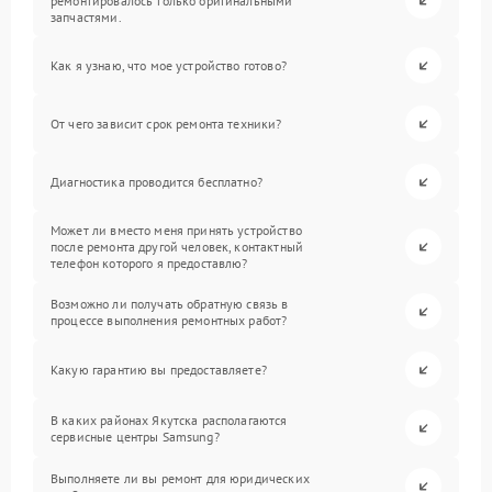
ремонтировалось только оригинальными
запчастями.
Как я узнаю, что мое устройство готово?
От чего зависит срок ремонта техники?
Диагностика проводится бесплатно?
Может ли вместо меня принять устройство
после ремонта другой человек, контактный
телефон которого я предоставлю?
Возможно ли получать обратную связь в
процессе выполнения ремонтных работ?
Какую гарантию вы предоставляете?
В каких районах Якутска располагаются
сервисные центры Samsung?
Выполняете ли вы ремонт для юридических