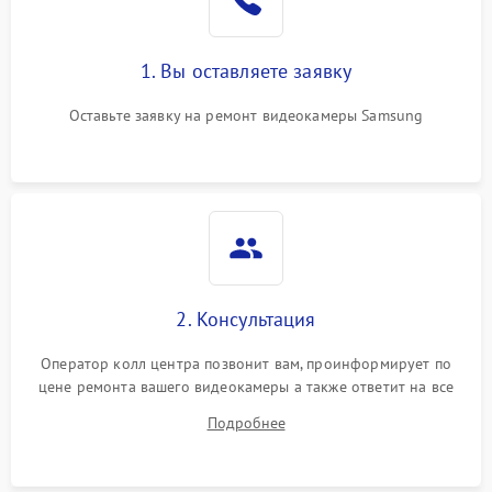
1. Вы оставляете заявку
Оставьте заявку на ремонт видеокамеры Samsung
2. Консультация
Оператор колл центра позвонит вам, проинформирует по
цене ремонта вашего видеокамеры а также ответит на все
ваши вопросы.
Подробнее