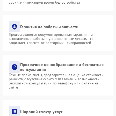
сроки, минимизируя время без устройства
Гарантия на работы и запчасти
Предоставляется документированная гарантия на
выполненные работы и установленные детали, что
защищает клиента от повторных неисправностей
Прозрачное ценообразование и бесплатная
консультация
Точные прайс-листы, предварительная оценка стоимости
ремонта, отсутствие скрытых платежей и возможность
бесплатной консультации по телефону или онлайн на
сайте
Широкий спектр услуг