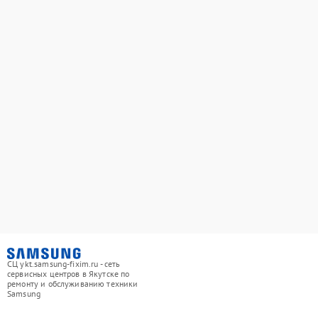
СЦ ykt.samsung-fixim.ru - сеть
сервисных центров в Якутске по
ремонту и обслуживанию техники
Samsung