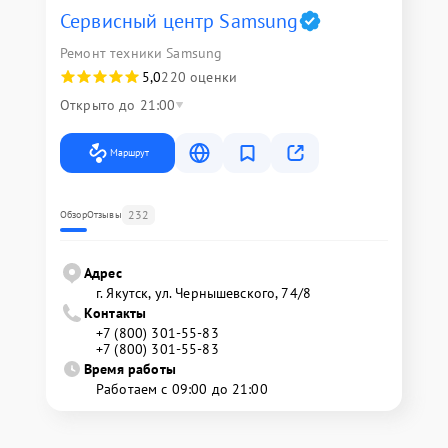
Сервисный центр Samsung
Ремонт техники Samsung
5,0
220 оценки
Открыто до 21:00
Маршрут
232
Обзор
Отзывы
Адрес
г. Якутск, ул. Чернышевского, 74/8
Контакты
+7 (800) 301-55-83
+7 (800) 301-55-83
Время работы
Работаем с 09:00 до 21:00