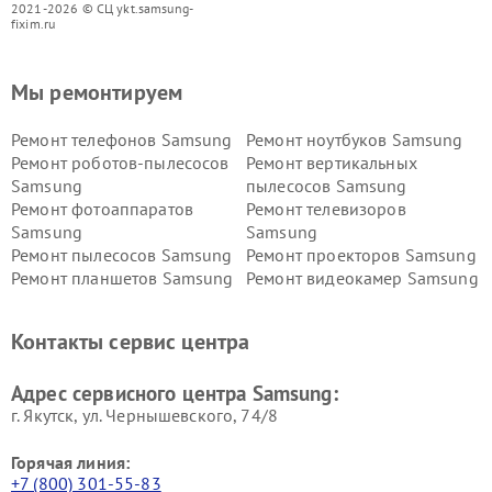
2021-2026 © СЦ ykt.samsung-
fixim.ru
Мы ремонтируем
Ремонт телефонов Samsung
Ремонт ноутбуков Samsung
Ремонт роботов-пылесосов
Ремонт вертикальных
Samsung
пылесосов Samsung
Ремонт фотоаппаратов
Ремонт телевизоров
Samsung
Samsung
Ремонт пылесосов Samsung
Ремонт проекторов Samsung
Ремонт планшетов Samsung
Ремонт видеокамер Samsung
Ремонт мониторов Samsung
Ремонт домашних
кинотеатров Samsung
Контакты сервис центра
Адрес сервисного центра Samsung:
г. Якутск, ул. Чернышевского, 74/8
Горячая линия:
+7 (800) 301-55-83