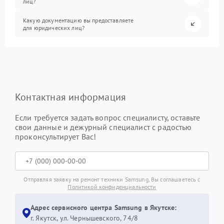
лиц?
Какую документацию вы предоставляете
для юридических лиц?
Контактная информация
Если требуется задать вопрос специалисту, оставьте
свои данные и дежурный специалист с радостью
проконсультирует Вас!
Отправляя заявку на ремонт техники Samsung, Вы соглашаетесь с
Политикой конфиденциальности
Адрес сервисного центра Samsung в Якутске:
г. Якутск, ул. Чернышевского, 74/8