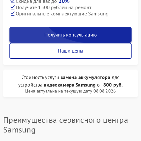
20%
Скидка для вас до
Получите 1500 рублей на ремонт
Оригинальные комплектующие Samsung
Получить консультацию
Наши цены
Стоимость услуги
замена аккумулятора
для
устройства
видеокамера Samsung
от
800 руб.
Цена актуальна на текущую дату 08.08.2026
Преимущества сервисного центра
Samsung