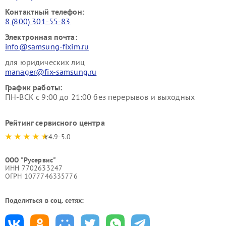
Контактный телефон:
8 (800) 301-55-83
Электронная почта:
info@samsung-fixim.ru
для юридических лиц
manager@fix-samsung.ru
График работы:
ПН-ВСК с 9:00 до 21:00 без перерывов и выходных
Рейтинг сервисного центра
4.9-5.0
ООО "Русервис"
ИНН 7702633247
ОГРН 1077746335776
Поделиться в соц. сетях: