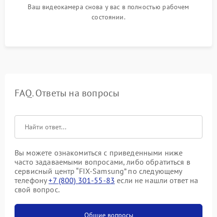
Ваш видеокамера снова у вас в полностью рабочем
состоянии.
FAQ. Ответы на вопросы
Вы можете ознакомиться с приведенными ниже
часто задаваемыми вопросами, либо обратиться в
сервисный центр “FIX-Samsung” по следующему
телефону
+7 (800) 301-55-83
если не нашли ответ на
свой вопрос.
Общие вопросы