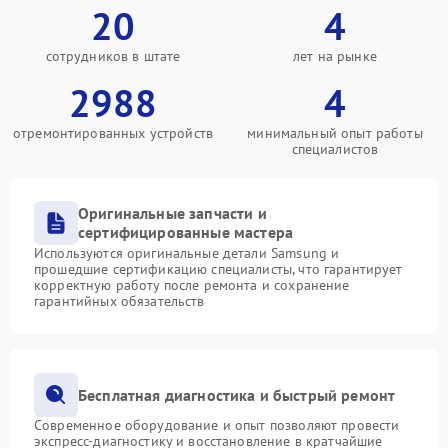
20
4
сотрудников в штате
лет на рынке
2988
4
отремонтированных устройств
минимальный опыт работы
специалистов
Оригинальные запчасти и
сертифицированные мастера
Используются оригинальные детали Samsung и
прошедшие сертификацию специалисты, что гарантирует
корректную работу после ремонта и сохранение
гарантийных обязательств
Бесплатная диагностика и быстрый ремонт
Современное оборудование и опыт позволяют провести
экспресс-диагностику и восстановление в кратчайшие