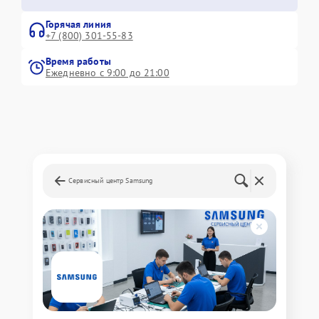
Горячая линия
+7 (800) 301-55-83
Время работы
Ежедневно с 9:00 до 21:00
Сервисный центр Samsung