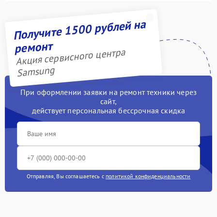
Получите 1500 рублей на
ремонт
Акция сервисного центра
Samsung
При оформлении заявки на ремонт техники через
сайт,
действует персональная бессрочная скидка
Отправляя, Вы соглашаетесь с
политикой конфиденциальности