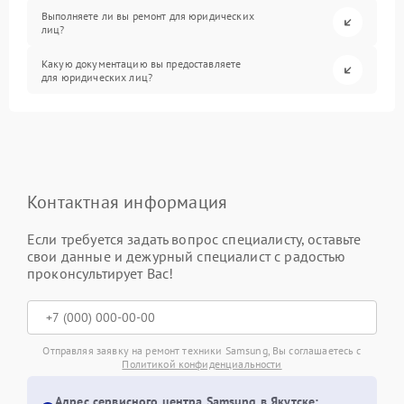
Выполняете ли вы ремонт для юридических
лиц?
Какую документацию вы предоставляете
для юридических лиц?
Контактная информация
Если требуется задать вопрос специалисту, оставьте
свои данные и дежурный специалист с радостью
проконсультирует Вас!
Отправляя заявку на ремонт техники Samsung, Вы соглашаетесь с
Политикой конфиденциальности
Адрес сервисного центра Samsung в Якутске: