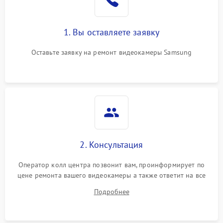
1. Вы оставляете заявку
Оставьте заявку на ремонт видеокамеры Samsung
2. Консультация
Оператор колл центра позвонит вам, проинформирует по
цене ремонта вашего видеокамеры а также ответит на все
ваши вопросы.
Подробнее