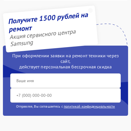
Получите 1500 рублей на
ремонт
Акция сервисного центра
Samsung
При оформлении заявки на ремонт техники через
сайт,
действует персональная бессрочная скидка
Отправляя, Вы соглашаетесь с
политикой конфиденциальности