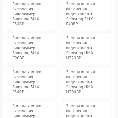
Замена кнопки
Замена кнопки
включения
включения
видеокамеры
видеокамеры
Samsung SMX-
Samsung SMX-
F30BP
F40BP
Замена кнопки
Замена кнопки
включения
включения
видеокамеры
видеокамеры
Samsung SMX-
Samsung HMX-
C20BP
H320BP
Замена кнопки
Замена кнопки
включения
включения
видеокамеры
видеокамеры
Samsung SMX-
Samsung HMX-
F34BP
H304BP
Замена кнопки
Замена кнопки
включения
включения
видеокамеры
видеокамеры