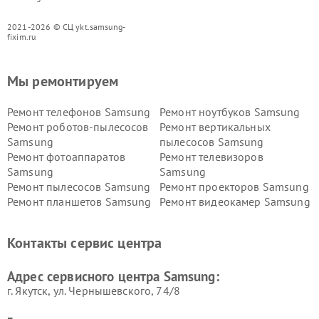
2021-2026 © СЦ ykt.samsung-
fixim.ru
Мы ремонтируем
Ремонт телефонов Samsung
Ремонт ноутбуков Samsung
Ремонт роботов-пылесосов
Ремонт вертикальных
Samsung
пылесосов Samsung
Ремонт фотоаппаратов
Ремонт телевизоров
Samsung
Samsung
Ремонт пылесосов Samsung
Ремонт проекторов Samsung
Ремонт планшетов Samsung
Ремонт видеокамер Samsung
Ремонт мониторов Samsung
Ремонт домашних
кинотеатров Samsung
Контакты сервис центра
Адрес сервисного центра Samsung:
г. Якутск, ул. Чернышевского, 74/8