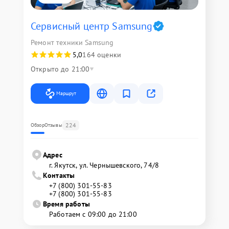
Сервисный центр Samsung
Ремонт техники Samsung
5,0
164 оценки
Открыто до 21:00
Маршрут
224
Обзор
Отзывы
Адрес
г. Якутск, ул. Чернышевского, 74/8
Контакты
+7 (800) 301-55-83
+7 (800) 301-55-83
Время работы
Работаем с 09:00 до 21:00