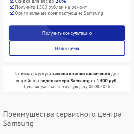
20%
Скидка для вас до
Получите 1500 рублей на ремонт
Оригинальные комплектующие Samsung
Получить консультацию
Наши цены
Стоимость услуги
замена кнопки включения
для
устройства
видеокамера Samsung
от
1400 руб.
Цена актуальна на текущую дату 06.08.2026
Преимущества сервисного центра
Samsung