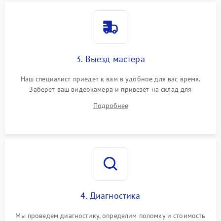
3. Выезд мастера
Наш специалист приедет к вам в удобное для вас время.
Заберет ваш видеокамера и привезет на склад для
диагностики.
Подробнее
4. Диагностика
Мы проведем диагностику, определим поломку и стоимость