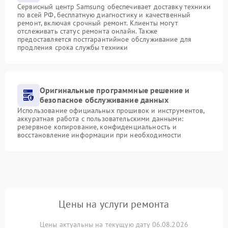
Сервисный центр Samsung обеспечивает доставку техники
по всей РФ, бесплатную диагностику и качественный
ремонт, включая срочный ремонт. Клиенты могут
отслеживать статус ремонта онлайн. Также
предоставляется постгарантийное обслуживание для
продления срока службы техники
Оригинальные программные решение и
безопасное обслуживание данных
Использование официальных прошивок и инструментов,
аккуратная работа с пользовательскими данными:
резервное копирование, конфиденциальность и
восстановление информации при необходимости
Цены на услуги ремонта
Цены актуальны на текущую дату 06.08.2026