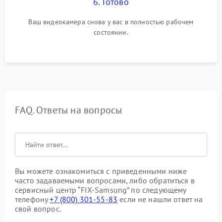
6. Готово
Ваш видеокамера снова у вас в полностью рабочем
состоянии.
FAQ. Ответы на вопросы
Вы можете ознакомиться с приведенными ниже
часто задаваемыми вопросами, либо обратиться в
сервисный центр “FIX-Samsung” по следующему
телефону
+7 (800) 301-55-83
если не нашли ответ на
свой вопрос.