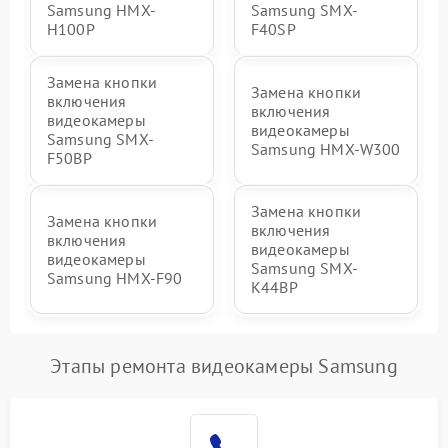
Samsung HMX-
Samsung SMX-
H100P
F40SP
Замена кнопки
Замена кнопки
включения
включения
видеокамеры
видеокамеры
Samsung SMX-
Samsung HMX-W300
F50BP
Замена кнопки
Замена кнопки
включения
включения
видеокамеры
видеокамеры
Samsung SMX-
Samsung HMX-F90
K44BP
Этапы ремонта видеокамеры Samsung