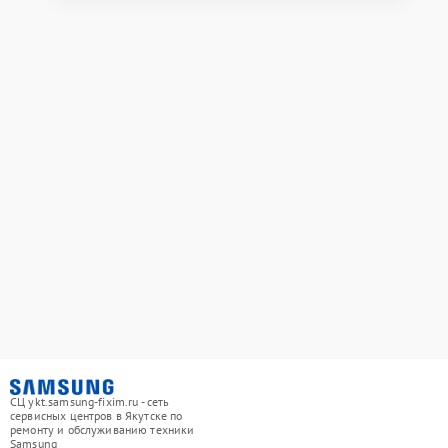
СЦ ykt.samsung-fixim.ru - сеть
сервисных центров в Якутске по
ремонту и обслуживанию техники
Samsung