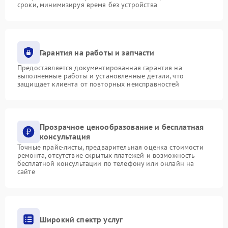
сроки, минимизируя время без устройства
Гарантия на работы и запчасти
Предоставляется документированная гарантия на
выполненные работы и установленные детали, что
защищает клиента от повторных неисправностей
Прозрачное ценообразование и бесплатная
консультация
Точные прайс-листы, предварительная оценка стоимости
ремонта, отсутствие скрытых платежей и возможность
бесплатной консультации по телефону или онлайн на
сайте
Широкий спектр услуг