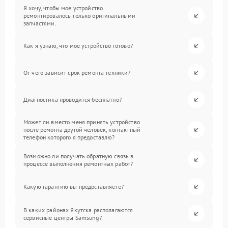
Я хочу, чтобы мое устройство
ремонтировалось только оригинальными
запчастями.
Как я узнаю, что мое устройство готово?
От чего зависит срок ремонта техники?
Диагностика проводится бесплатно?
Может ли вместо меня принять устройство
после ремонта другой человек, контактный
телефон которого я предоставлю?
Возможно ли получать обратную связь в
процессе выполнения ремонтных работ?
Какую гарантию вы предоставляете?
В каких районах Якутска располагаются
сервисные центры Samsung?