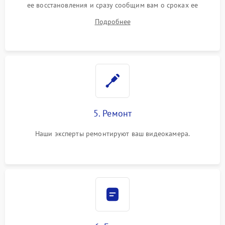
ее восстановления и сразу сообщим вам о сроках ее
починки
Подробнее
5. Ремонт
Наши эксперты ремонтируют ваш видеокамера.