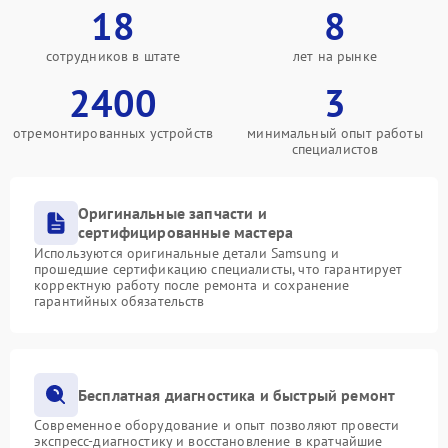
18
8
сотрудников в штате
лет на рынке
2400
3
отремонтированных устройств
минимальный опыт работы
специалистов
Оригинальные запчасти и
сертифицированные мастера
Используются оригинальные детали Samsung и
прошедшие сертификацию специалисты, что гарантирует
корректную работу после ремонта и сохранение
гарантийных обязательств
Бесплатная диагностика и быстрый ремонт
Современное оборудование и опыт позволяют провести
экспресс-диагностику и восстановление в кратчайшие